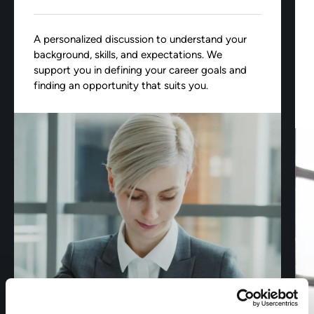
A personalized discussion to understand your
background, skills, and expectations. We
support you in defining your career goals and
finding an opportunity that suits you.