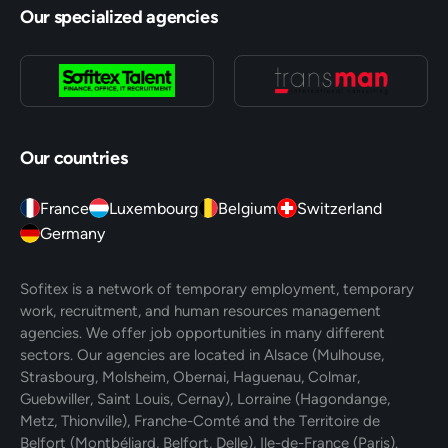
Our specialized agencies
Our countries
France
Luxembourg
Belgium
Switzerland
Germany
Sofitex is a network of temporary employment, temporary
work, recruitment, and human resources management
agencies. We offer job opportunities in many different
sectors. Our agencies are located in Alsace (Mulhouse,
Strasbourg, Molsheim, Obernai, Haguenau, Colmar,
Guebwiller, Saint Louis, Cernay), Lorraine (Hagondange,
Metz, Thionville), Franche-Comté and the Territoire de
Belfort (Montbéliard, Belfort, Delle), Ile-de-France (Paris).