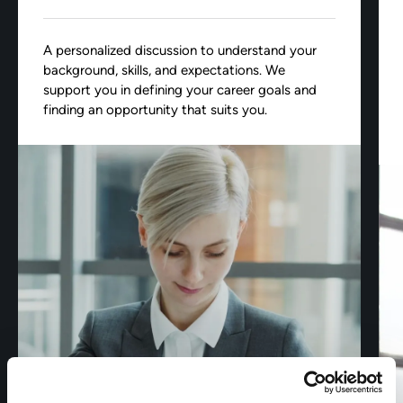
A personalized discussion to understand your
background, skills, and expectations. We
support you in defining your career goals and
finding an opportunity that suits you.