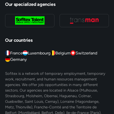
Our specialized agencies
Our countries
France
Luxembourg
Belgium
Switzerland
Germany
Sofitex is a network of temporary employment, temporary
work, recruitment, and human resources management
agencies. We offer job opportunities in many different
sectors. Our agencies are located in Alsace (Mulhouse,
Strasbourg, Molsheim, Obernai, Haguenau, Colmar,
Guebwiller, Saint Louis, Cernay), Lorraine (Hagondange,
Metz, Thionville), Franche-Comté and the Territoire de
Belfort (Montbéliard, Belfort, Delle), Ile-de-France (Paris).