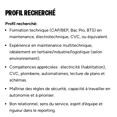
PROFIL RECHERCHÉ
Profil recherché:
Formation technique (CAP/BEP, Bac Pro, BTS) en
maintenance, électrotechnique, CVC, ou équivalent.
Expérience en maintenance multitechnique,
idéalement en tertiaire/industrie/logistique (selon
environnement).
Compétences appréciées : électricité (habilitation),
CVC, plomberie, automatismes, lecture de plans et
schémas.
Maîtrise des règles de sécurité, capacité à travailler en
autonomie et à prioriser.
Bon relationnel, sens du service, esprit d’équipe et
rigueur dans le reporting.