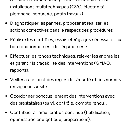
installations multitechniques (CVC, électricité,
plomberie, serrurerie, petits travaux).
Diagnostiquer les pannes, proposer et réaliser les
actions correctives dans le respect des procédures.
Réaliser les contrôles, essais et réglages nécessaires au
bon fonctionnement des équipements.
Effectuer les rondes techniques, relever les anomalies
et garantir la traçabilité des interventions (GMAO,
rapports).
Veiller au respect des règles de sécurité et des normes
en vigueur sur site.
Coordonner ponctuellement des interventions avec
des prestataires (suivi, contrôle, compte rendu).
Contribuer à l’amélioration continue (fiabilisation,
optimisation énergétique, propositions).