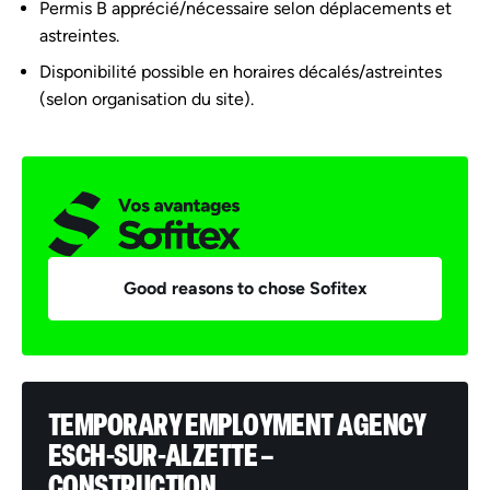
Permis B apprécié/nécessaire selon déplacements et
astreintes.
Disponibilité possible en horaires décalés/astreintes
(selon organisation du site).
Good reasons to chose Sofitex
TEMPORARY EMPLOYMENT AGENCY
ESCH-SUR-ALZETTE –
CONSTRUCTION