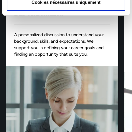
Cookies nécessaires uniquement
BEFORE HIRING
A personalized discussion to understand your
background, skills, and expectations. We
support you in defining your career goals and
finding an opportunity that suits you.