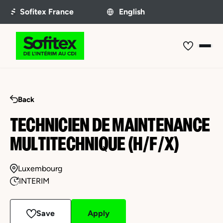
Back
TECHNICIEN DE MAINTENANCE
MULTITECHNIQUE (H/F/X)
Luxembourg
INTERIM
Save
Apply