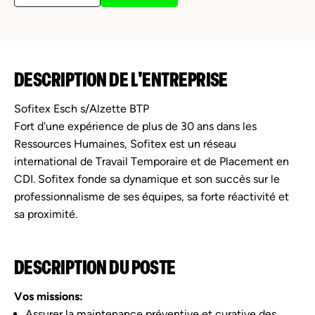
DESCRIPTION DE L'ENTREPRISE
Sofitex Esch s/Alzette BTP
Fort d'une expérience de plus de 30 ans dans les
Ressources Humaines, Sofitex est un réseau
international de Travail Temporaire et de Placement en
CDI. Sofitex fonde sa dynamique et son succès sur le
professionnalisme de ses équipes, sa forte réactivité et
sa proximité.
DESCRIPTION DU POSTE
Vos missions:
Assurer la maintenance préventive et curative des