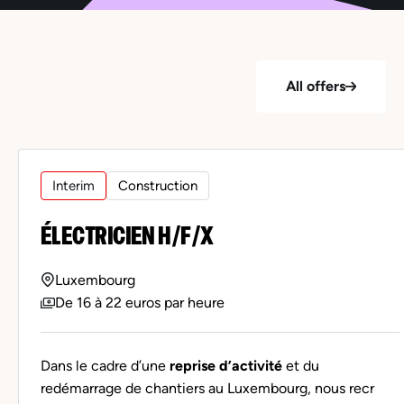
All offers
Interim
Construction
ÉLECTRICIEN H/F/X
Luxembourg
De 16 à 22 euros par heure
Dans le cadre d’une
reprise d’activité
et du
redémarrage de chantiers au Luxembourg, nous recr