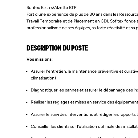
Sofitex Esch s/Alzette BTP
Fort d'une expérience de plus de 30 ans dans les Ressource
Travail Temporaire et de Placement en CDI. Sofitex fonde 
professionnalisme de ses équipes, sa forte réactivité et sa 
DESCRIPTION DU POSTE
Vos missions:
Assurer l’entretien, la maintenance préventive et curat
climatisation)
Diagnostiquer les pannes et assurer le dépannage des ins
Réaliser les réglages et mises en service des équipemen
Assurer le suivi des interventions et rédiger les rapports
Conseiller les clients sur l’utilisation optimale des installa