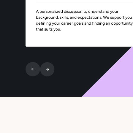
A personalized discussion to understand your
background, skills, and expectations. We support you 
defining your career goals and finding an opportunity
that suits you.