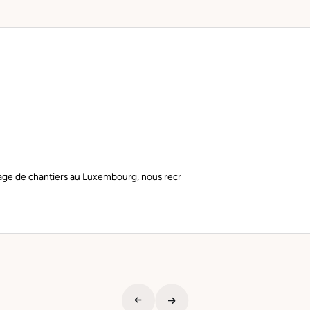
ge de chantiers au Luxembourg, nous recr