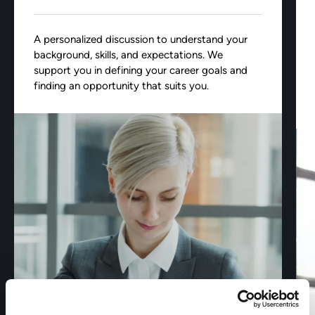
A personalized discussion to understand your
background, skills, and expectations. We
support you in defining your career goals and
finding an opportunity that suits you.