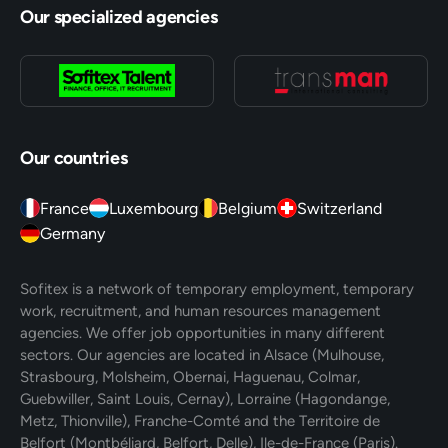
Our specialized agencies
Our countries
France
Luxembourg
Belgium
Switzerland
Germany
Sofitex is a network of temporary employment, temporary
work, recruitment, and human resources management
agencies. We offer job opportunities in many different
sectors. Our agencies are located in Alsace (Mulhouse,
Strasbourg, Molsheim, Obernai, Haguenau, Colmar,
Guebwiller, Saint Louis, Cernay), Lorraine (Hagondange,
Metz, Thionville), Franche-Comté and the Territoire de
Belfort (Montbéliard, Belfort, Delle), Ile-de-France (Paris).