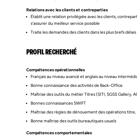
Relations avec les clients et contreparties
Établit une relation privilégiée avec les clients, contrepa
s’assurer du meilleur service possible
Traite les demandes des clients dans les plus brefs délais
PROFIL RECHERCHÉ
Compétences opérationnelles
Français au niveau avancé et anglais au niveau intermédi
Bonne connaissance des activités de Back-Office
Maîtrise des outils du métier Titres (SITI, SGSS Galle
Bonnes connaissances SWIFT
Maîtrise des règles de dénouement des opérations titre,
Bonne maîtrise des outils bureautiques usuels
Compétences comportementales