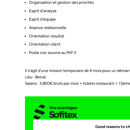
Organisation et gestion des priorités
Esprit d'analyse
Esprit d'équipe
Aisance relationnelle
Orientation résultat
Orientation client
Poste non soumis au MIF II
Il s'agit d'une mission temporaire de 6 mois pour un démarr
Lieu : Belval.
Salaire : 3,850€ bruts par mois + tickets restaurant + 13ème
Ema
Good reasons to ch