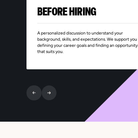
BEFORE HIRING
A personalized discussion to understand your
background, skills, and expectations. We support you 
defining your career goals and finding an opportunity
that suits you.