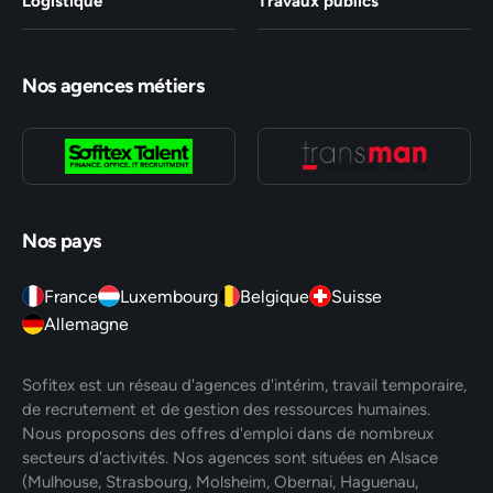
Logistique
Travaux publics
Nos agences métiers
Nos pays
France
Luxembourg
Belgique
Suisse
Allemagne
Sofitex est un réseau d'agences d'intérim, travail temporaire,
de recrutement et de gestion des ressources humaines.
Nous proposons des offres d'emploi dans de nombreux
secteurs d'activités. Nos agences sont situées en Alsace
(Mulhouse, Strasbourg, Molsheim, Obernai, Haguenau,