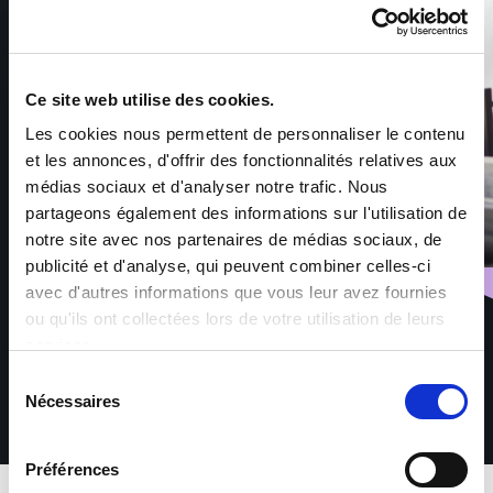
Ce site web utilise des cookies.
Les cookies nous permettent de personnaliser le contenu
et les annonces, d'offrir des fonctionnalités relatives aux
médias sociaux et d'analyser notre trafic. Nous
partageons également des informations sur l'utilisation de
notre site avec nos partenaires de médias sociaux, de
publicité et d'analyse, qui peuvent combiner celles-ci
avec d'autres informations que vous leur avez fournies
ou qu'ils ont collectées lors de votre utilisation de leurs
services.
Sélection
Nécessaires
du
consentement
Préférences