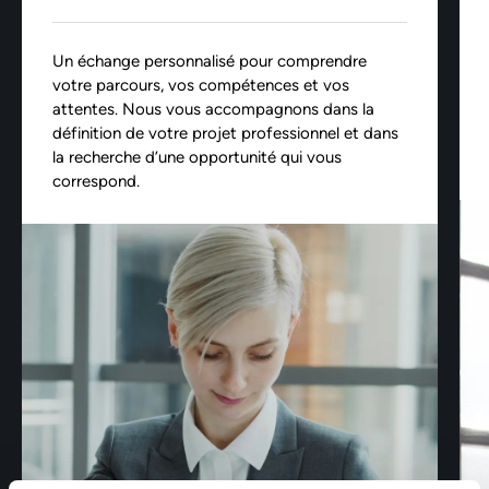
Un échange personnalisé pour comprendre
votre parcours, vos compétences et vos
attentes. Nous vous accompagnons dans la
définition de votre projet professionnel et dans
la recherche d’une opportunité qui vous
correspond.