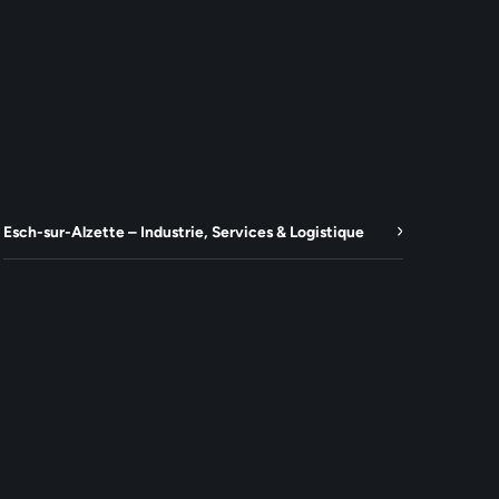
Esch-sur-Alzette – Industrie, Services & Logistique