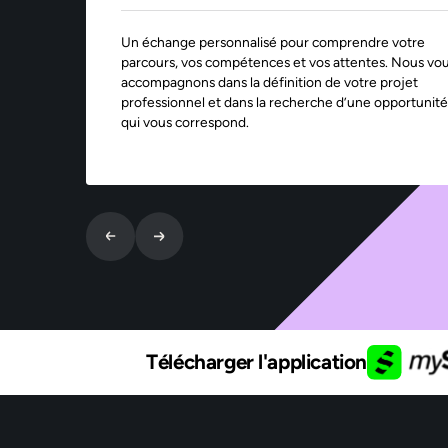
Un échange personnalisé pour comprendre votre
parcours, vos compétences et vos attentes. Nous vo
accompagnons dans la définition de votre projet
professionnel et dans la recherche d’une opportunité
qui vous correspond.
Télécharger l'application