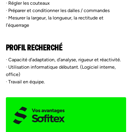
· Régler les couteaux
· Préparer et conditionner les dalles / commandes
· Mesurer la largeur, la longueur, la rectitude et
l’équerrage
PROFIL RECHERCHÉ
· Capacité d’adaptation, d’analyse, rigueur et réactivité.
· Utilisation informatique débutant. (Logiciel interne,
office)
· Travail en équipe.