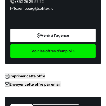
+352 26 29 52 22
luxembourg@sofitex.lu
Venir à l'agence
Voir les offres d'emploi
Imprimer cette offre
Envoyer cette offre par email