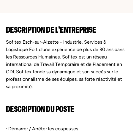
DESCRIPTION DE L'ENTREPRISE
Sofitex Esch-sur-Alzette - Industrie, Services &
Logistique Fort d'une expérience de plus de 30 ans dans
les Ressources Humaines, Sofitex est un réseau
international de Travail Temporaire et de Placement en
CDI. Sofitex fonde sa dynamique et son succès sur le
professionnalisme de ses équipes, sa forte réactivité et
sa proximité.
DESCRIPTION DU POSTE
· Démarrer / Arrêter les coupeuses