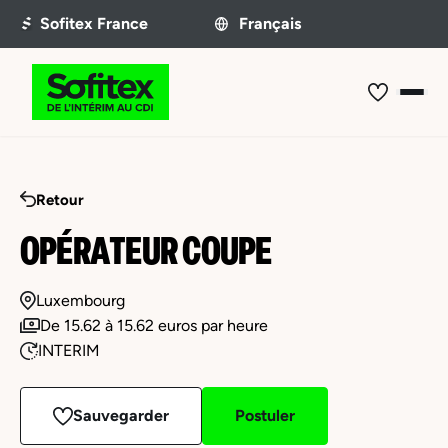
Retour
OPÉRATEUR COUPE
Luxembourg
De 15.62 à 15.62 euros par heure
INTERIM
Sauvegarder
Postuler