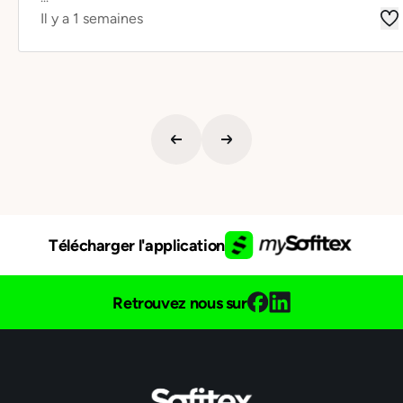
Il y a 1 semaines
Télécharger l'application
Retrouvez nous sur