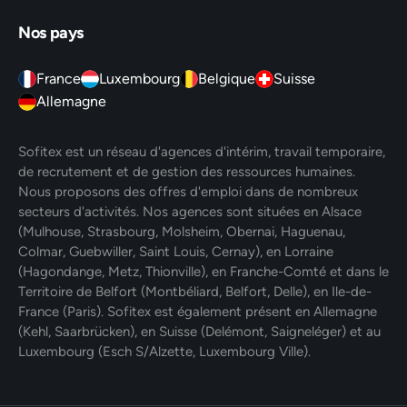
Nos pays
France
Luxembourg
Belgique
Suisse
Allemagne
Sofitex est un réseau d'agences d'intérim, travail temporaire,
de recrutement et de gestion des ressources humaines.
Nous proposons des offres d'emploi dans de nombreux
secteurs d'activités. Nos agences sont situées en Alsace
(Mulhouse, Strasbourg, Molsheim, Obernai, Haguenau,
Colmar, Guebwiller, Saint Louis, Cernay), en Lorraine
(Hagondange, Metz, Thionville), en Franche-Comté et dans le
Territoire de Belfort (Montbéliard, Belfort, Delle), en Ile-de-
France (Paris). Sofitex est également présent en Allemagne
(Kehl, Saarbrücken), en Suisse (Delémont, Saigneléger) et au
Luxembourg (Esch S/Alzette, Luxembourg Ville).