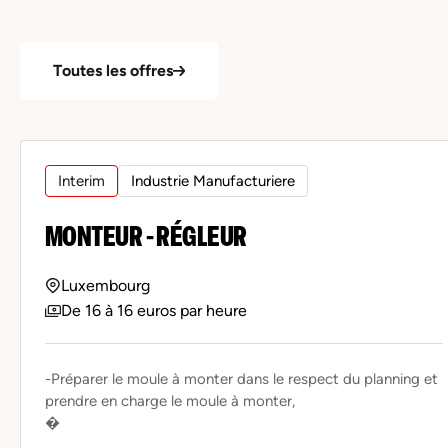
Toutes les offres
Interim
Industrie Manufacturiere
MONTEUR - RÉGLEUR
Luxembourg
De 16 à 16 euros par heure
-Préparer le moule à monter dans le respect du planning et
prendre en charge le moule à monter,
�
...