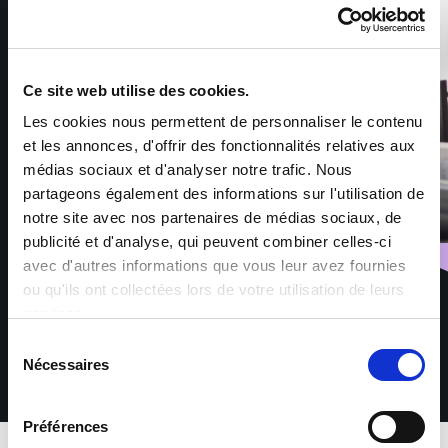
Ce site web utilise des cookies.
Les cookies nous permettent de personnaliser le contenu
et les annonces, d'offrir des fonctionnalités relatives aux
médias sociaux et d'analyser notre trafic. Nous
partageons également des informations sur l'utilisation de
notre site avec nos partenaires de médias sociaux, de
publicité et d'analyse, qui peuvent combiner celles-ci
avec d'autres informations que vous leur avez fournies
ou qu'ils ont collectées lors de votre utilisation de leurs
services.
Sélection
Nécessaires
du
consentement
Préférences