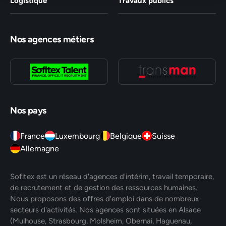
Logistique
Travaux publics
Nos agences métiers
Nos pays
France
Luxembourg
Belgique
Suisse
Allemagne
Sofitex est un réseau d'agences d'intérim, travail temporaire,
de recrutement et de gestion des ressources humaines.
Nous proposons des offres d'emploi dans de nombreux
secteurs d'activités. Nos agences sont situées en Alsace
(Mulhouse, Strasbourg, Molsheim, Obernai, Haguenau,