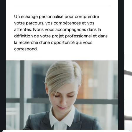
Un échange personnalisé pour comprendre
votre parcours, vos compétences et vos
attentes. Nous vous accompagnons dans la
définition de votre projet professionnel et dans
la recherche d’une opportunité qui vous
correspond.