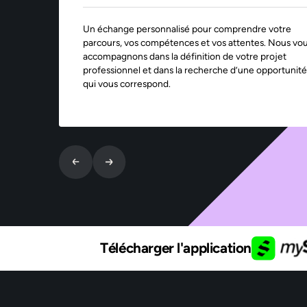
Un échange personnalisé pour comprendre votre
parcours, vos compétences et vos attentes. Nous vo
accompagnons dans la définition de votre projet
professionnel et dans la recherche d’une opportunité
qui vous correspond.
Télécharger l'application