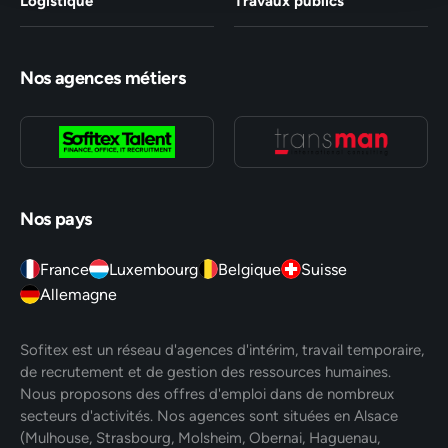
Logistique
Travaux publics
Nos agences métiers
Nos pays
France
Luxembourg
Belgique
Suisse
Allemagne
Sofitex est un réseau d'agences d'intérim, travail temporaire,
de recrutement et de gestion des ressources humaines.
Nous proposons des offres d'emploi dans de nombreux
secteurs d'activités. Nos agences sont situées en Alsace
(Mulhouse, Strasbourg, Molsheim, Obernai, Haguenau,