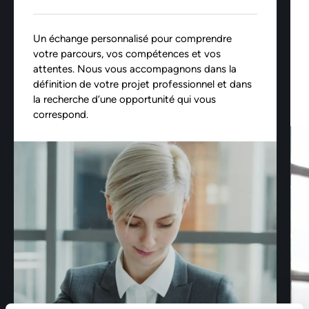
Un échange personnalisé pour comprendre
votre parcours, vos compétences et vos
attentes. Nous vous accompagnons dans la
définition de votre projet professionnel et dans
la recherche d’une opportunité qui vous
correspond.