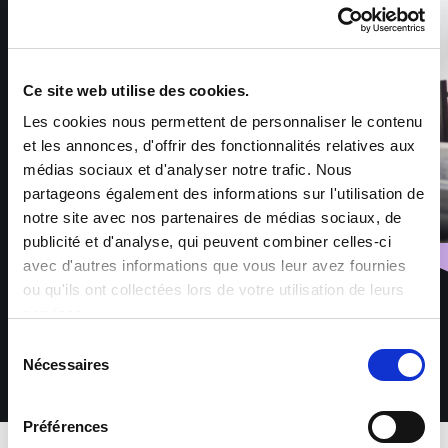
Ce site web utilise des cookies.
Les cookies nous permettent de personnaliser le contenu
et les annonces, d'offrir des fonctionnalités relatives aux
médias sociaux et d'analyser notre trafic. Nous
partageons également des informations sur l'utilisation de
notre site avec nos partenaires de médias sociaux, de
publicité et d'analyse, qui peuvent combiner celles-ci
avec d'autres informations que vous leur avez fournies
ou qu'ils ont collectées lors de votre utilisation de leurs
services.
Sélection
Nécessaires
du
consentement
Préférences