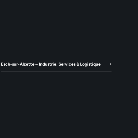
Esch-sur-Alzette – Industrie, Services & Logistique