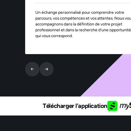
Un échange personnalisé pour comprendre votre
parcours, vos compétences et vos attentes. Nous vo
accompagnons dans la définition de votre projet
professionnel et dans la recherche d’une opportunité
qui vous correspond.
Télécharger l'application