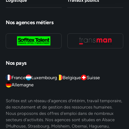
Logistique
Travaux publics
Nos agences métiers
Nos pays
France
Luxembourg
Belgique
Suisse
Allemagne
Sofitex est un réseau d'agences d'intérim, travail temporaire,
de recrutement et de gestion des ressources humaines.
Nous proposons des offres d'emploi dans de nombreux
secteurs d'activités. Nos agences sont situées en Alsace
(Mulhouse, Strasbourg, Molsheim, Obernai, Haguenau,