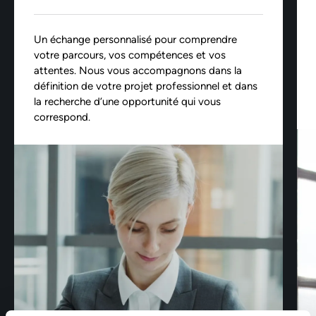
Un échange personnalisé pour comprendre
votre parcours, vos compétences et vos
attentes. Nous vous accompagnons dans la
définition de votre projet professionnel et dans
la recherche d’une opportunité qui vous
correspond.