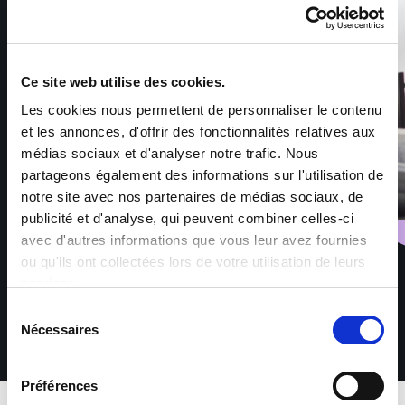
Ce site web utilise des cookies.
Les cookies nous permettent de personnaliser le contenu
et les annonces, d'offrir des fonctionnalités relatives aux
médias sociaux et d'analyser notre trafic. Nous
partageons également des informations sur l'utilisation de
notre site avec nos partenaires de médias sociaux, de
publicité et d'analyse, qui peuvent combiner celles-ci
avec d'autres informations que vous leur avez fournies
ou qu'ils ont collectées lors de votre utilisation de leurs
services.
Sélection
Nécessaires
du
consentement
Préférences