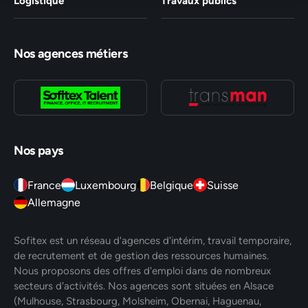
Logistique
Travaux publics
Nos agences métiers
Nos pays
France
Luxembourg
Belgique
Suisse
Allemagne
Sofitex est un réseau d'agences d'intérim, travail temporaire,
de recrutement et de gestion des ressources humaines.
Nous proposons des offres d'emploi dans de nombreux
secteurs d'activités. Nos agences sont situées en Alsace
(Mulhouse, Strasbourg, Molsheim, Obernai, Haguenau,