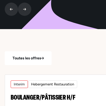
Toutes les offres
Interim
Hebergement Restauration
BOULANGER/PÂTISSIER H/F