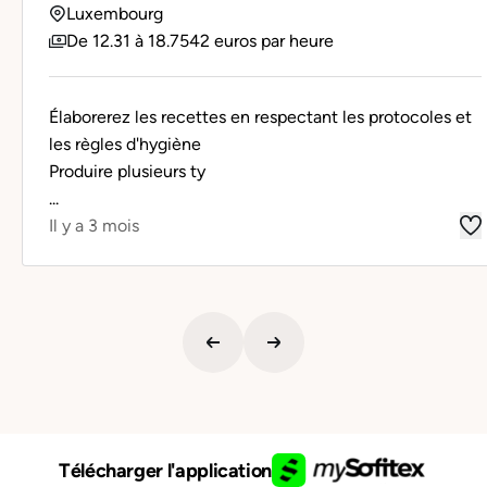
Luxembourg
De 12.31 à 18.7542 euros par heure
Élaborerez les recettes en respectant les protocoles et
les règles d'hygiène
Produire plusieurs ty
...
Il y a 3 mois
Télécharger l'application