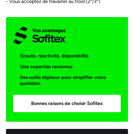
- Vous acceptez de travailler au froid (2°/3°)
Ecoute, réactivité, disponibilité
Une expertise reconnue
Des outils digitaux pour simplifier votre
quotidien
Bonnes raisons de choisir Sofitex