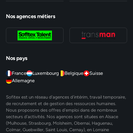
Nos agences métiers
Nos pays
France
Luxembourg
Belgique
Suisse
Allemagne
Sofitex est un réseau d'agences d'intérim, travail temporaire,
de recrutement et de gestion des ressources humaines.
Nous proposons des offres d'emploi dans de nombreux
secteurs d'activités. Nos agences sont situées en Alsace
(Mulhouse, Strasbourg, Molsheim, Obernai, Haguenau,
Colmar, Guebwiller, Saint Louis, Cernay), en Lorraine