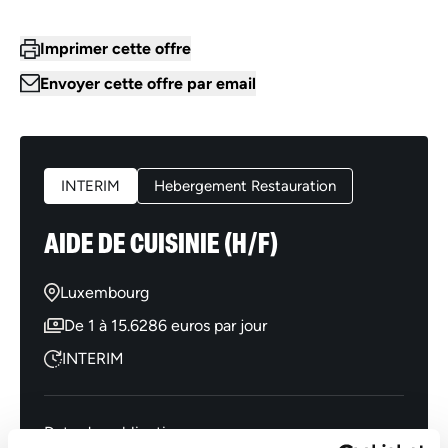
Imprimer cette offre
Envoyer cette offre par email
INTERIM
Hebergement Restauration
AIDE DE CUISINIE (H/F)
Luxembourg
De 1 à 15.6286 euros par jour
INTERIM
Date de publication