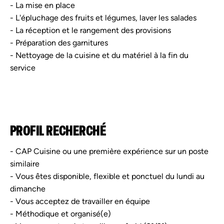
- La mise en place
- L'épluchage des fruits et légumes, laver les salades
- La réception et le rangement des provisions
- Préparation des garnitures
- Nettoyage de la cuisine et du matériel à la fin du
service
PROFIL RECHERCHÉ
- CAP Cuisine ou une première expérience sur un poste
similaire
- Vous êtes disponible, flexible et ponctuel du lundi au
dimanche
- Vous acceptez de travailler en équipe
- Méthodique et organisé(e)