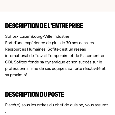
DESCRIPTION DE L'ENTREPRISE
Sofitex Luxembourg-Ville Industrie
Fort d'une expérience de plus de 30 ans dans les
Ressources Humaines, Sofitex est un réseau
international de Travail Temporaire et de Placement en
CDI. Sofitex fonde sa dynamique et son succès sur le
professionnalisme de ses équipes, sa forte réactivité et
sa proximité.
DESCRIPTION DU POSTE
Placé(e) sous les ordres du chef de cuisine, vous assurez
: