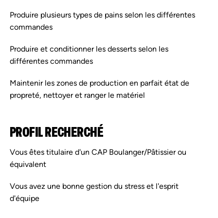
Produire plusieurs types de pains selon les différentes
commandes
Produire et conditionner les desserts selon les
différentes commandes
Maintenir les zones de production en parfait état de
propreté, nettoyer et ranger le matériel
PROFIL RECHERCHÉ
Vous êtes titulaire d'un CAP Boulanger/Pâtissier ou
équivalent
Vous avez une bonne gestion du stress et l'esprit
d'équipe