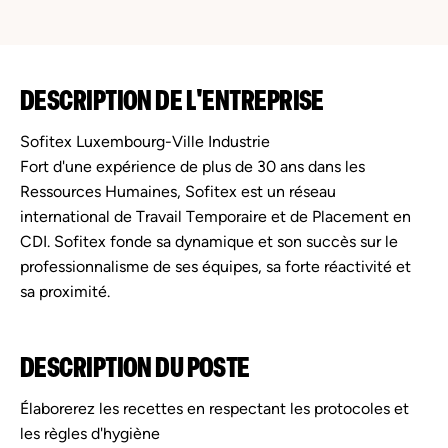
DESCRIPTION DE L'ENTREPRISE
Sofitex Luxembourg-Ville Industrie
Fort d'une expérience de plus de 30 ans dans les
Ressources Humaines, Sofitex est un réseau
international de Travail Temporaire et de Placement en
CDI. Sofitex fonde sa dynamique et son succès sur le
professionnalisme de ses équipes, sa forte réactivité et
sa proximité.
DESCRIPTION DU POSTE
Élaborerez les recettes en respectant les protocoles et
les règles d'hygiène