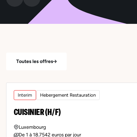
Toutes les offres
Interim
Hebergement Restauration
CUISINIER (H/F)
Luxembourg
De 1 à 18.7542 euros par jour