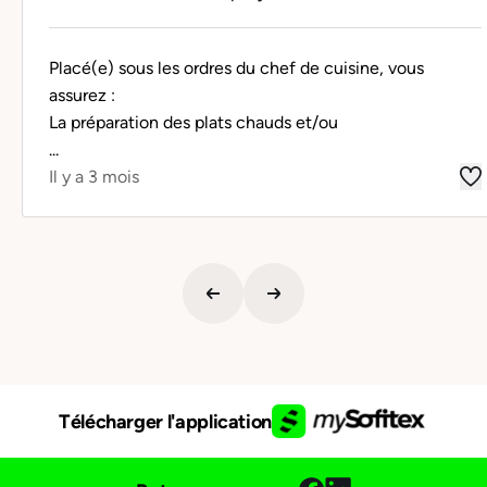
Placé(e) sous les ordres du chef de cuisine, vous
assurez :
La préparation des plats chauds et/ou
...
Il y a 3 mois
Télécharger l'application