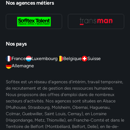
Nos agences métiers
Nos pays
France
Luxembourg
Belgique
Suisse
Allemagne
Sofitex est un réseau d'agences d'intérim, travail temporaire,
de recrutement et de gestion des ressources humaines.
Nous proposons des offres d'emploi dans de nombreux
secteurs d'activités. Nos agences sont situées en Alsace
(Mulhouse, Strasbourg, Molsheim, Obernai, Haguenau,
Colmar, Guebwiller, Saint Louis, Cernay), en Lorraine
(Hagondange, Metz, Thionville), en Franche-Comté et dans le
Territoire de Belfort (Montbéliard, Belfort, Delle), en Ile-de-