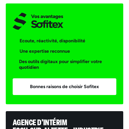
Ecoute, réactivité, disponibilité
Une expertise reconnue
Des outils digitaux pour simplifier votre
quotidien
Bonnes raisons de choisir Sofitex
AGENCE D'INTÉRIM