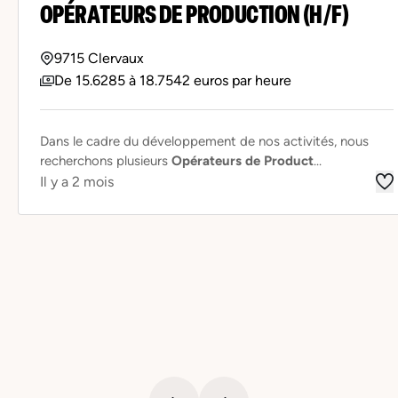
OPÉRATEURS DE PRODUCTION (H/F)
9715 Clervaux
De 15.6285 à 18.7542 euros par heure
Dans le cadre du développement de nos activités, nous
recherchons plusieurs
Opérateurs de Product
...
Il y a 2 mois