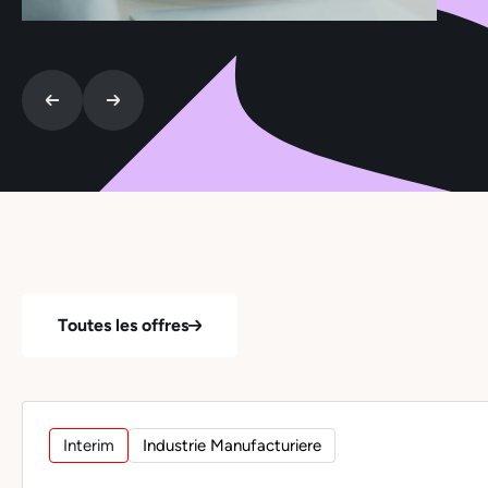
Toutes les offres
Interim
Industrie Manufacturiere