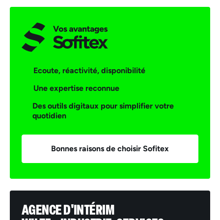
Ecoute, réactivité, disponibilité
Une expertise reconnue
Des outils digitaux pour simplifier votre
quotidien
Bonnes raisons de choisir Sofitex
AGENCE D'INTÉRIM