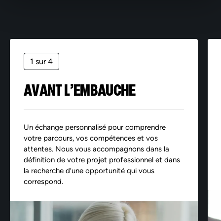
1 sur 4
AVANT L’EMBAUCHE
Un échange personnalisé pour comprendre
votre parcours, vos compétences et vos
attentes. Nous vous accompagnons dans la
définition de votre projet professionnel et dans
la recherche d’une opportunité qui vous
correspond.