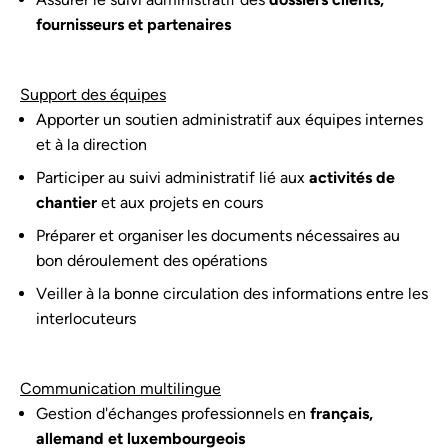
fournisseurs et partenaires
Support des équipes
Apporter un soutien administratif aux équipes internes
et à la direction
Participer au suivi administratif lié aux
activités de
chantier
et aux projets en cours
Préparer et organiser les documents nécessaires au
bon déroulement des opérations
Veiller à la bonne circulation des informations entre les
interlocuteurs
Communication multilingue
Gestion d'échanges professionnels en
français,
allemand et luxembourgeois