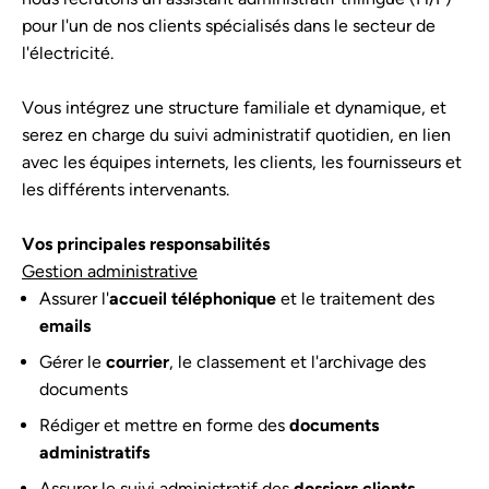
pour l'un de nos clients spécialisés dans le secteur de
l'électricité.
Vous intégrez une structure familiale et dynamique, et
serez en charge du suivi administratif quotidien, en lien
avec les équipes internets, les clients, les fournisseurs et
les différents intervenants.
Vos principales responsabilités
Gestion administrative
Assurer l'
accueil téléphonique
et le traitement des
emails
Gérer le
courrier
, le classement et l'archivage des
documents
Rédiger et mettre en forme des
documents
administratifs
Assurer le suivi administratif des
dossiers clients,