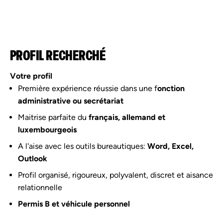
PROFIL RECHERCHÉ
Votre profil
Première expérience réussie dans une f
onction
administrative ou secrétariat
Maitrise parfaite du
français, allemand et
luxembourgeois
A l'aise avec les outils bureautiques:
Word, Excel,
Outlook
Profil organisé, rigoureux, polyvalent, discret et aisance
relationnelle
Permis B et véhicule personnel