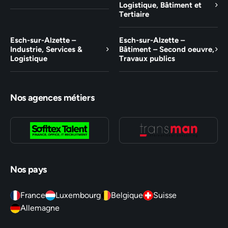
Logistique, Bâtiment et
Tertiaire
Esch-sur-Alzette –
Esch-sur-Alzette –
Industrie, Services &
Bâtiment – Second oeuvre,
Logistique
Travaux publics
Nos agences métiers
Nos pays
France
Luxembourg
Belgique
Suisse
Allemagne