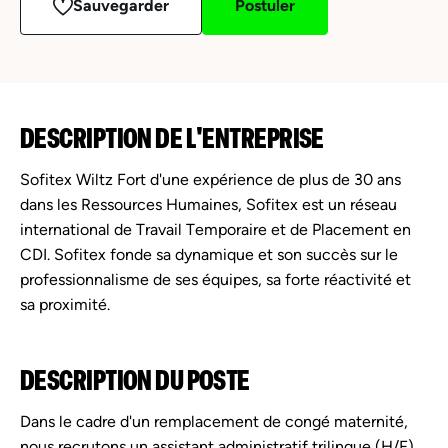
Sauvegarder
Postuler
DESCRIPTION DE L'ENTREPRISE
Sofitex Wiltz Fort d'une expérience de plus de 30 ans
dans les Ressources Humaines, Sofitex est un réseau
international de Travail Temporaire et de Placement en
CDI. Sofitex fonde sa dynamique et son succès sur le
professionnalisme de ses équipes, sa forte réactivité et
sa proximité.
DESCRIPTION DU POSTE
Dans le cadre d'un remplacement de congé maternité,
nous recrutons un assistant administratif trilingue (H/F)