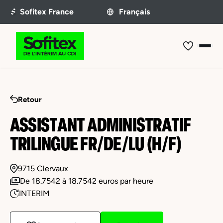
Retour
ASSISTANT ADMINISTRATIF
TRILINGUE FR/DE/LU (H/F)
9715 Clervaux
De 18.7542 à 18.7542 euros par heure
INTERIM