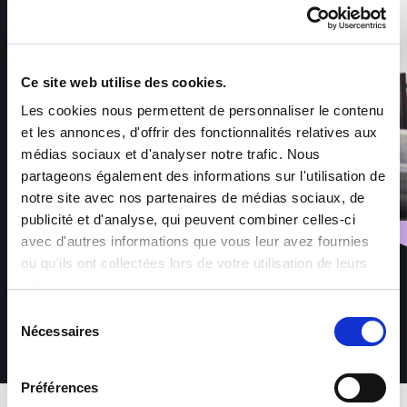
Ce site web utilise des cookies.
Les cookies nous permettent de personnaliser le contenu
et les annonces, d'offrir des fonctionnalités relatives aux
médias sociaux et d'analyser notre trafic. Nous
partageons également des informations sur l'utilisation de
notre site avec nos partenaires de médias sociaux, de
publicité et d'analyse, qui peuvent combiner celles-ci
avec d'autres informations que vous leur avez fournies
ou qu'ils ont collectées lors de votre utilisation de leurs
services.
Sélection
Nécessaires
du
consentement
Préférences