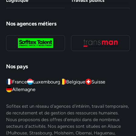
Logistique
Travaux publics
Nos agences métiers
Nos pays
France
Luxembourg
Belgique
Suisse
Allemagne
Sofitex est un réseau d'agences d'intérim, travail temporaire,
de recrutement et de gestion des ressources humaines.
Nous proposons des offres d'emploi dans de nombreux
secteurs d'activités. Nos agences sont situées en Alsace
(Mulhouse, Strasbourg, Molsheim, Obernai, Haguenau,