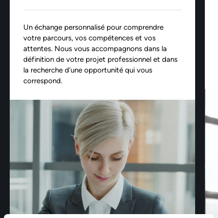
Un échange personnalisé pour comprendre
votre parcours, vos compétences et vos
attentes. Nous vous accompagnons dans la
définition de votre projet professionnel et dans
la recherche d’une opportunité qui vous
correspond.