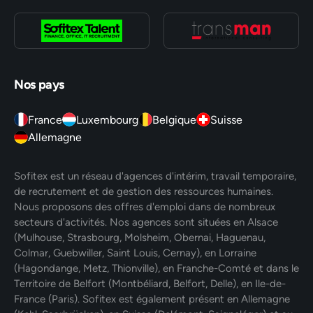
Nos pays
France
Luxembourg
Belgique
Suisse
Allemagne
Sofitex est un réseau d'agences d'intérim, travail temporaire,
de recrutement et de gestion des ressources humaines.
Nous proposons des offres d'emploi dans de nombreux
secteurs d'activités. Nos agences sont situées en Alsace
(Mulhouse, Strasbourg, Molsheim, Obernai, Haguenau,
Colmar, Guebwiller, Saint Louis, Cernay), en Lorraine
(Hagondange, Metz, Thionville), en Franche-Comté et dans le
Territoire de Belfort (Montbéliard, Belfort, Delle), en Ile-de-
France (Paris). Sofitex est également présent en Allemagne