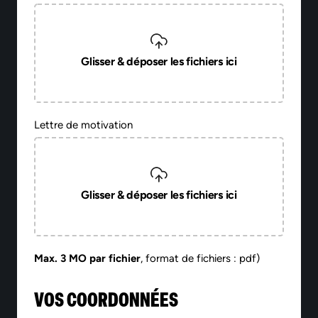
Glisser & déposer les fichiers ici
Lettre de motivation
Glisser & déposer les fichiers ici
Max. 3 MO par fichier
, format de fichiers : pdf)
VOS COORDONNÉES