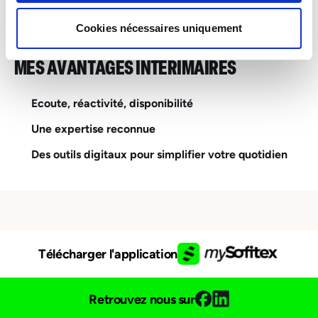
Esch-sur-Alzette – Industrie, Services & Logistique
Cookies nécessaires uniquement
MES AVANTAGES INTÉRIMAIRES
Ecoute, réactivité, disponibilité
Une expertise reconnue
Des outils digitaux pour simplifier votre quotidien
Télécharger l'application
Retrouvez nous sur