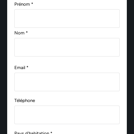
Prénom *
Nom *
Email *
Téléphone
Pays d'habitation *