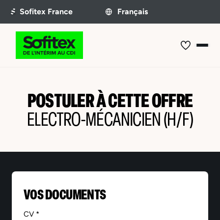
POSTULER À CETTE OFFRE
ELECTRO-MÉCANICIEN (H/F)
VOS DOCUMENTS
CV *