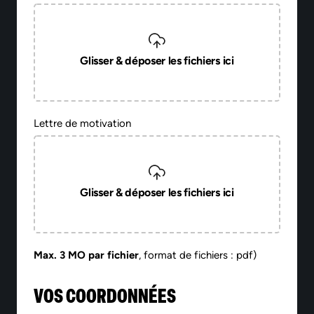
Glisser & déposer les fichiers ici
Lettre de motivation
Glisser & déposer les fichiers ici
Max. 3 MO par fichier
, format de fichiers : pdf)
VOS COORDONNÉES