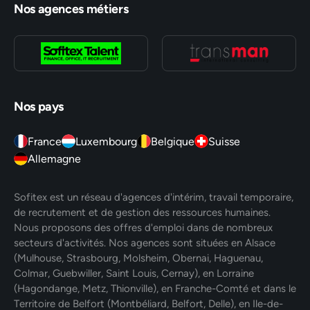
Nos agences métiers
Nos pays
France
Luxembourg
Belgique
Suisse
Allemagne
Sofitex est un réseau d'agences d'intérim, travail temporaire,
de recrutement et de gestion des ressources humaines.
Nous proposons des offres d'emploi dans de nombreux
secteurs d'activités. Nos agences sont situées en Alsace
(Mulhouse, Strasbourg, Molsheim, Obernai, Haguenau,
Colmar, Guebwiller, Saint Louis, Cernay), en Lorraine
(Hagondange, Metz, Thionville), en Franche-Comté et dans le
Territoire de Belfort (Montbéliard, Belfort, Delle), en Ile-de-