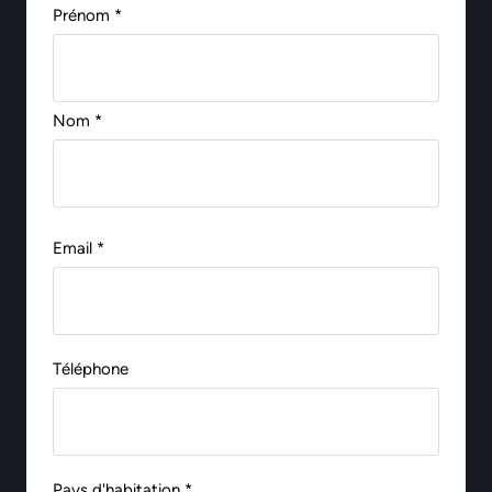
Prénom *
Nom *
Email *
Téléphone
Pays d'habitation *