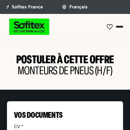
POSTULER À CETTE OFFRE
MONTEURS DE PNEUS (H/F)
VOS DOCUMENTS
CV *