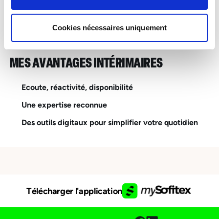
INTERIM
Esch-sur-Alzette – Industrie, Services & Logistique
Cookies nécessaires uniquement
MES AVANTAGES INTÉRIMAIRES
Ecoute, réactivité, disponibilité
Une expertise reconnue
Des outils digitaux pour simplifier votre quotidien
Télécharger l'application