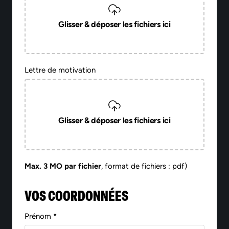
Glisser & déposer les fichiers ici
Lettre de motivation
Glisser & déposer les fichiers ici
Max. 3 MO par fichier
, format de fichiers : pdf)
VOS COORDONNÉES
Prénom *