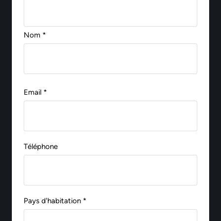
Nom *
Email *
Téléphone
Pays d'habitation *