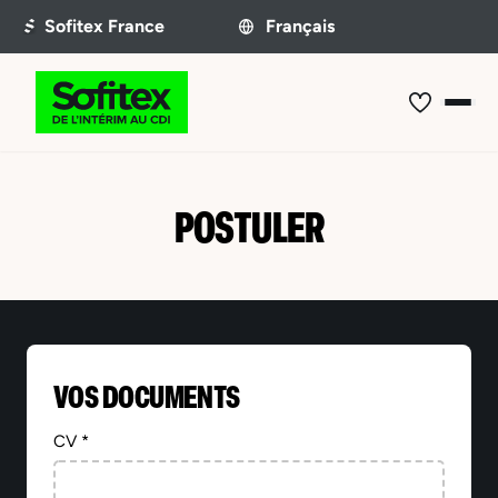
POSTULER
VOS DOCUMENTS
CV *