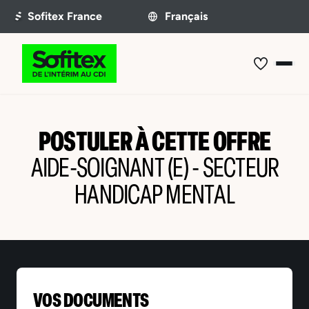
POSTULER À CETTE OFFRE
AIDE-SOIGNANT (E) - SECTEUR
HANDICAP MENTAL
VOS DOCUMENTS