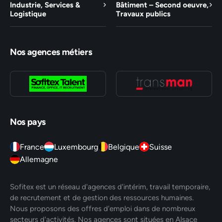
Industrie, Services &
Bâtiment – Second oeuvre,
Logistique
Travaux publics
Nos agences métiers
Nos pays
France
Luxembourg
Belgique
Suisse
Allemagne
Sofitex est un réseau d'agences d'intérim, travail temporaire,
de recrutement et de gestion des ressources humaines.
Nous proposons des offres d'emploi dans de nombreux
secteurs d'activités. Nos agences sont situées en Alsace