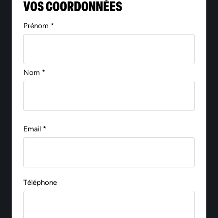
VOS COORDONNÉES
Prénom *
Nom *
Email *
Téléphone