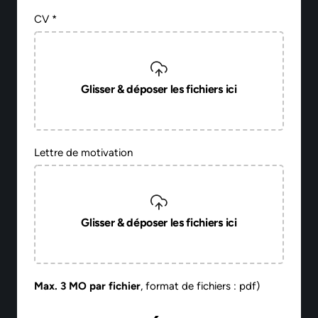
CV *
Glisser & déposer les fichiers ici
Lettre de motivation
Glisser & déposer les fichiers ici
Max. 3 MO par fichier
, format de fichiers : pdf)