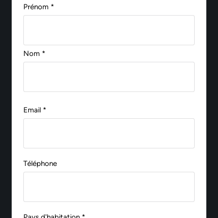
Prénom *
Nom *
Email *
Téléphone
Pays d'habitation *