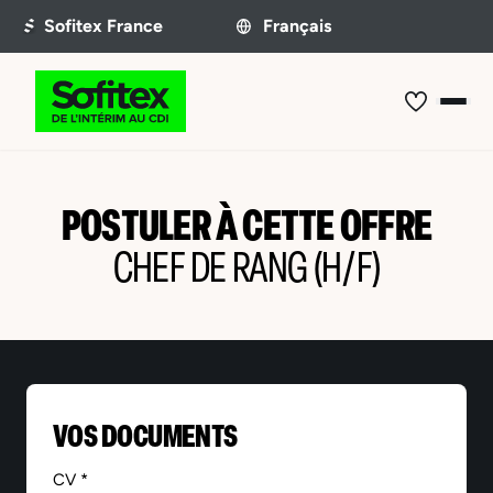
POSTULER À CETTE OFFRE
CHEF DE RANG (H/F)
VOS DOCUMENTS
CV *