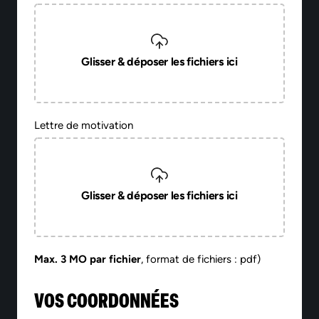
Glisser & déposer les fichiers ici
Lettre de motivation
Glisser & déposer les fichiers ici
Max. 3 MO par fichier
, format de fichiers : pdf)
VOS COORDONNÉES