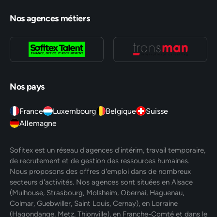
Nos agences métiers
Nos pays
France
Luxembourg
Belgique
Suisse
Allemagne
Sofitex est un réseau d'agences d'intérim, travail temporaire,
de recrutement et de gestion des ressources humaines.
Nous proposons des offres d'emploi dans de nombreux
secteurs d'activités. Nos agences sont situées en Alsace
(Mulhouse, Strasbourg, Molsheim, Obernai, Haguenau,
Colmar, Guebwiller, Saint Louis, Cernay), en Lorraine
(Hagondange, Metz, Thionville), en Franche-Comté et dans le