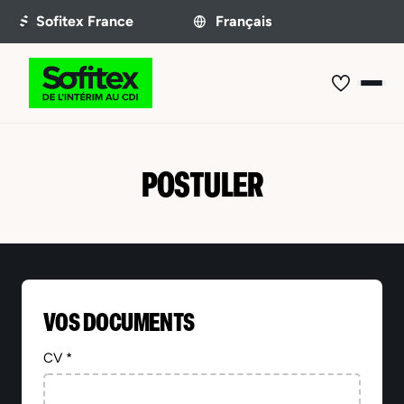
POSTULER
VOS DOCUMENTS
CV *