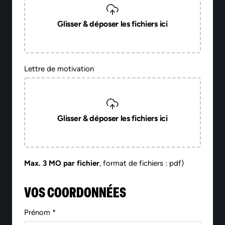
Glisser & déposer les fichiers ici
Lettre de motivation
Glisser & déposer les fichiers ici
Max. 3 MO par fichier
, format de fichiers : pdf)
VOS COORDONNÉES
Prénom *