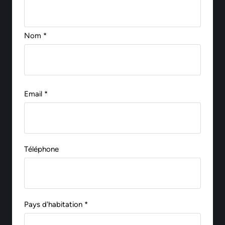
Nom *
Email *
Téléphone
Pays d'habitation *