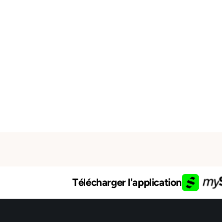
Télécharger l'application