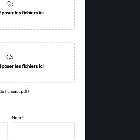
poser les fichiers ici
poser les fichiers ici
de fichiers : pdf)
Nom *