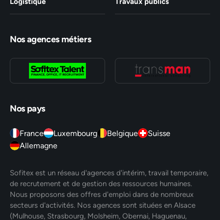
Logistique
Travaux publics
Nos agences métiers
Nos pays
France
Luxembourg
Belgique
Suisse
Allemagne
Sofitex est un réseau d'agences d'intérim, travail temporaire,
de recrutement et de gestion des ressources humaines.
Nous proposons des offres d'emploi dans de nombreux
secteurs d'activités. Nos agences sont situées en Alsace
(Mulhouse, Strasbourg, Molsheim, Obernai, Haguenau,