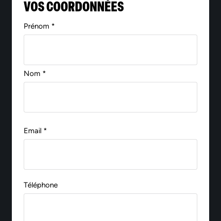
VOS COORDONNÉES
Prénom *
Nom *
Email *
Téléphone