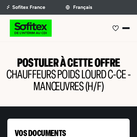
POSTULER À CETTE OFFRE
CHAUFFEURS POIDS LOURD C-CE -
MANŒUVRES (H/F)
VOS DOCUMENTS