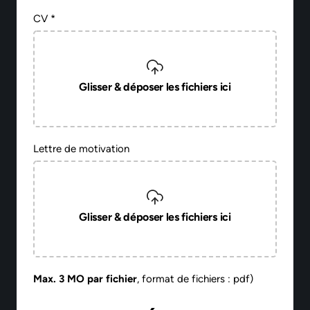
CV *
Glisser & déposer les fichiers ici
Lettre de motivation
Glisser & déposer les fichiers ici
Max. 3 MO par fichier
, format de fichiers : pdf)