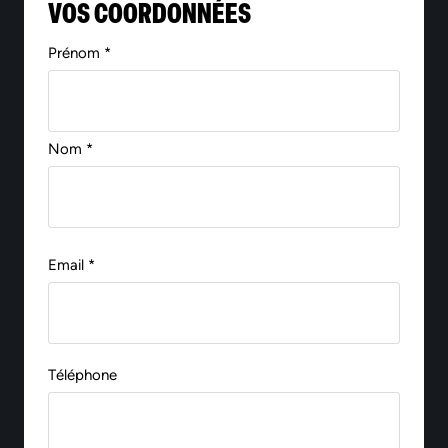
VOS COORDONNÉES
Prénom *
Nom *
Email *
Téléphone