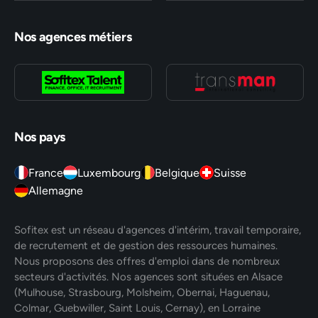
Nos agences métiers
Nos pays
France
Luxembourg
Belgique
Suisse
Allemagne
Sofitex est un réseau d'agences d'intérim, travail temporaire,
de recrutement et de gestion des ressources humaines.
Nous proposons des offres d'emploi dans de nombreux
secteurs d'activités. Nos agences sont situées en Alsace
(Mulhouse, Strasbourg, Molsheim, Obernai, Haguenau,
Colmar, Guebwiller, Saint Louis, Cernay), en Lorraine