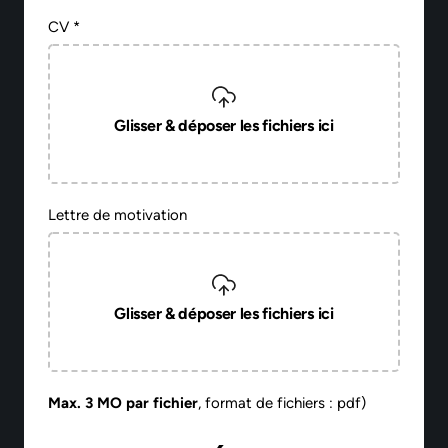
CV *
Glisser & déposer les fichiers ici
Lettre de motivation
Glisser & déposer les fichiers ici
Max. 3 MO par fichier
, format de fichiers : pdf)