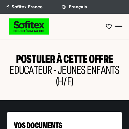
POSTULER À CETTE OFFRE
EDUCATEUR - JEUNES ENFANTS
(H/F)
VOS DOCUMENTS