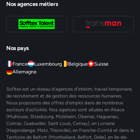
Nos agences métiers
Nos pays
France
Luxembourg
Belgique
Suisse
Allemagne
Sofitex est un réseau d'agences d'intérim, travail temporaire,
de recrutement et de gestion des ressources humaines.
Nous proposons des offres d'emploi dans de nombreux
secteurs d'activités. Nos agences sont situées en Alsace
(Mulhouse, Strasbourg, Molsheim, Obernai, Haguenau,
Colmar, Guebwiller, Saint Louis, Cernay), en Lorraine
(Hagondange, Metz, Thionville), en Franche-Comté et dans le
Territoire de Belfort (Montbéliard, Belfort, Delle), en Ile-de-