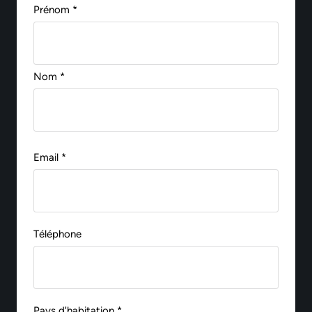
Prénom *
Nom *
Email *
Téléphone
Pays d'habitation *