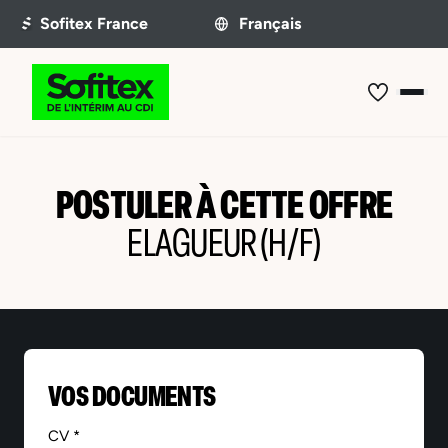
POSTULER À CETTE OFFRE
ELAGUEUR (H/F)
VOS DOCUMENTS
CV *