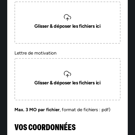
Glisser & déposer les fichiers ici
Lettre de motivation
Glisser & déposer les fichiers ici
Max. 3 MO par fichier
, format de fichiers : pdf)
VOS COORDONNÉES