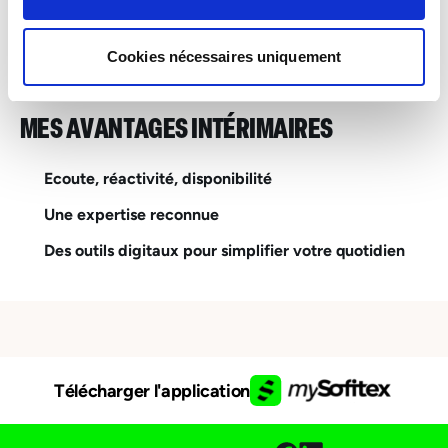
INTERIM
Esch-sur-Alzette – Industrie, Services & Logistique
Cookies nécessaires uniquement
MES AVANTAGES INTÉRIMAIRES
Ecoute, réactivité, disponibilité
Une expertise reconnue
Des outils digitaux pour simplifier votre quotidien
Télécharger l'application