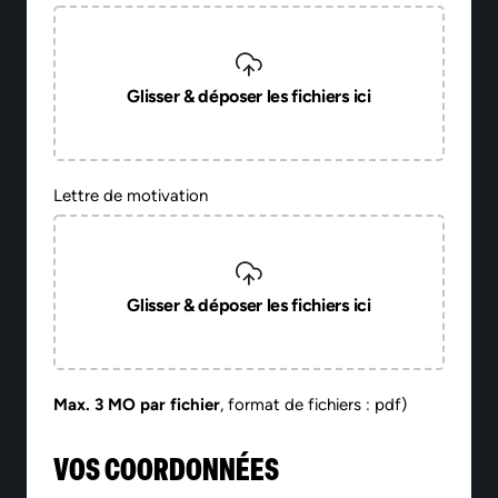
Glisser & déposer les fichiers ici
Lettre de motivation
Glisser & déposer les fichiers ici
Max. 3 MO par fichier
, format de fichiers : pdf)
VOS COORDONNÉES