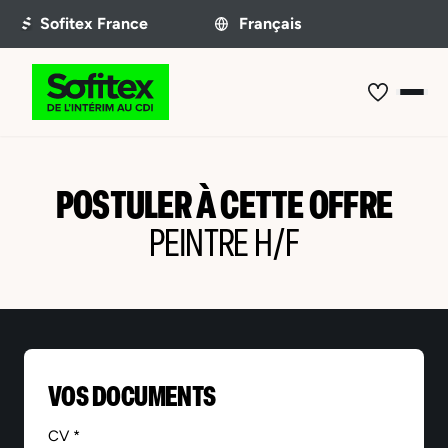
POSTULER À CETTE OFFRE
PEINTRE H/F
VOS DOCUMENTS
CV *