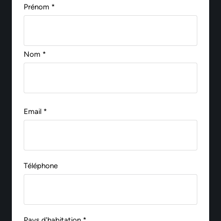
Prénom *
Nom *
Email *
Téléphone
Pays d'habitation *