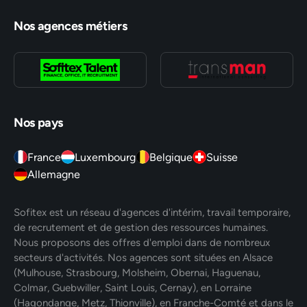
Nos agences métiers
Nos pays
France
Luxembourg
Belgique
Suisse
Allemagne
Sofitex est un réseau d'agences d'intérim, travail temporaire,
de recrutement et de gestion des ressources humaines.
Nous proposons des offres d'emploi dans de nombreux
secteurs d'activités. Nos agences sont situées en Alsace
(Mulhouse, Strasbourg, Molsheim, Obernai, Haguenau,
Colmar, Guebwiller, Saint Louis, Cernay), en Lorraine
(Hagondange, Metz, Thionville), en Franche-Comté et dans le