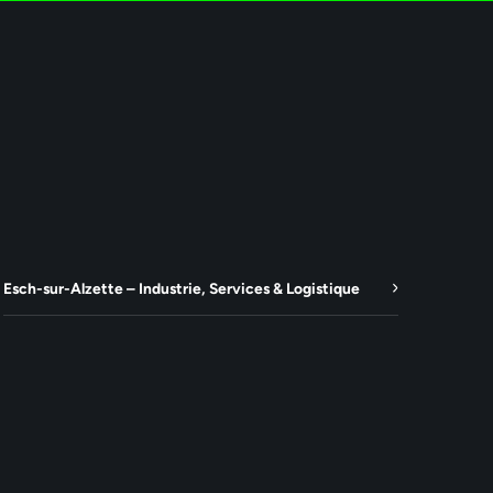
Esch-sur-Alzette – Industrie, Services & Logistique