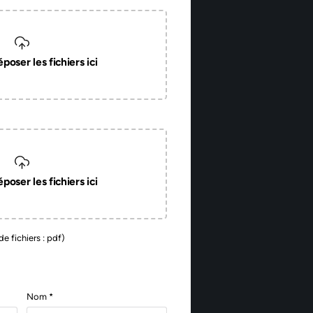
poser les fichiers ici
poser les fichiers ici
de fichiers : pdf)
Nom *