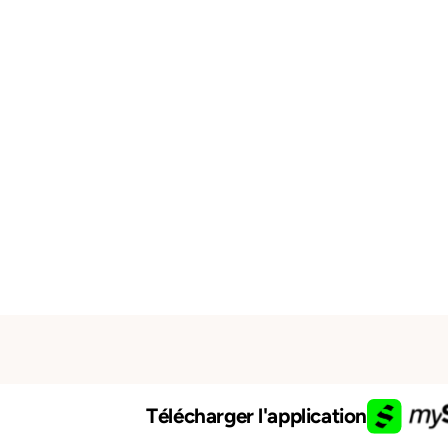
Télécharger l'application