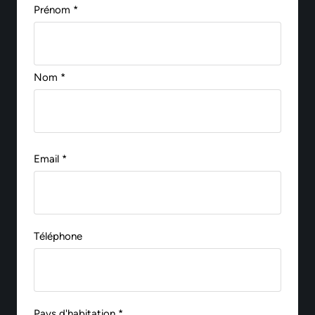
Prénom *
Nom *
Email *
Téléphone
Pays d'habitation *