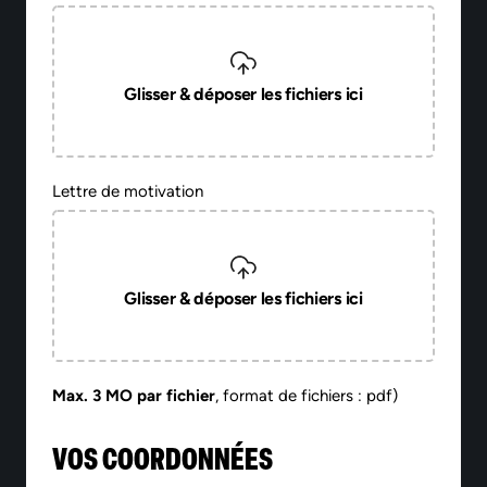
Glisser & déposer les fichiers ici
Lettre de motivation
Glisser & déposer les fichiers ici
Max. 3 MO par fichier
, format de fichiers : pdf)
VOS COORDONNÉES