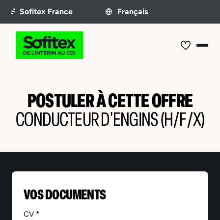
POSTULER À CETTE OFFRE
CONDUCTEUR D'ENGINS (H/F/X)
VOS DOCUMENTS
CV *