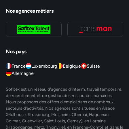
Nos agences métiers
Nos pays
France
Luxembourg
Belgique
Suisse
Allemagne
Sofitex est un réseau d'agences d'intérim, travail temporaire,
de recrutement et de gestion des ressources humaines.
Nous proposons des offres d'emploi dans de nombreux
secteurs d'activités. Nos agences sont situées en Alsace
(Mulhouse, Strasbourg, Molsheim, Obernai, Haguenau,
Colmar, Guebwiller, Saint Louis, Cernay), en Lorraine
(Hagondange, Metz, Thionville), en Franche-Comté et dans le