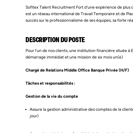
Sofitex Talent Recruitment Fort d'une expérience de plus 
est un réseau international de Travail Temporaire et de P
succès sur le professionnalisme de ses équipes, sa forte réac
DESCRIPTION DU POSTE
Pour l'un de nos clients, une institution financière située à
démarrage immédiat et une mission de six mois un(e)
Chargé de Relations Middle Office Banque Privée (H/F)
Tâches et responsabilités :
Gestion de la vie du compte
Assure la gestion administrative des comptes de la client
jour)