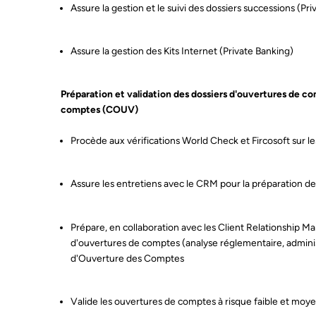
Assure la gestion et le suivi des dossiers successions (Pr
Assure la gestion des Kits Internet (Private Banking)
Préparation et validation des dossiers d'ouvertures de c
comptes (COUV)
Procède aux vérifications World Check et Fircosoft sur le
Assure les entretiens avec le CRM pour la préparation 
Prépare, en collaboration avec les Client Relationship M
d'ouvertures de comptes (analyse réglementaire, adminis
d'Ouverture des Comptes
Valide les ouvertures de comptes à risque faible et moy