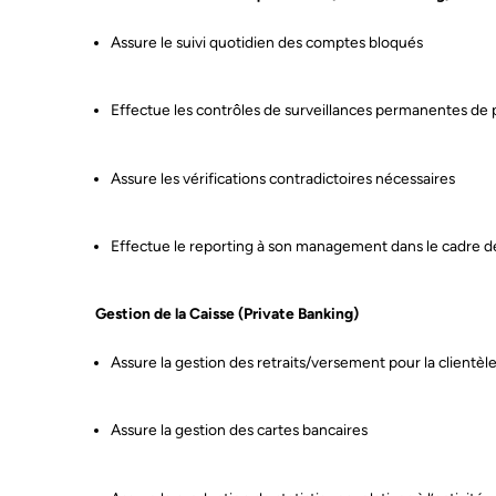
Assure le suivi quotidien des comptes bloqués
Effectue les contrôles de surveillances permanentes de
Assure les vérifications contradictoires nécessaires
Effectue le reporting à son management dans le cadre d
Gestion de la Caisse (Private Banking)
Assure la gestion des retraits/versement pour la clientèl
Assure la gestion des cartes bancaires