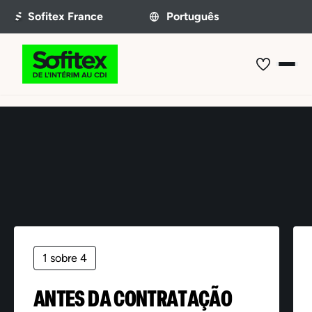
Oferta não encontrada
1 sobre 4
ANTES DA CONTRATAÇÃO