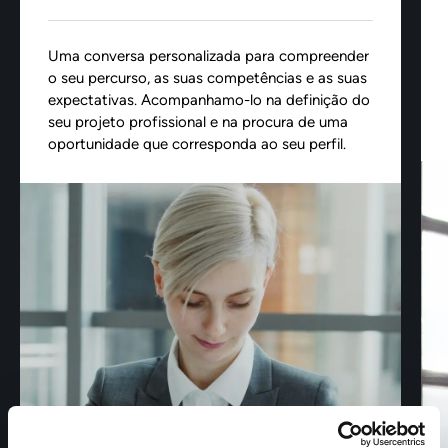
Uma conversa personalizada para compreender
o seu percurso, as suas competências e as suas
expectativas. Acompanhamo-lo na definição do
seu projeto profissional e na procura de uma
oportunidade que corresponda ao seu perfil.