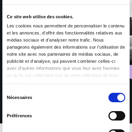
Ce site web utilise des cookies.
Les cookies nous permettent de personnaliser le contenu
et les annonces, d'offrir des fonctionnalités relatives aux
médias sociaux et d'analyser notre trafic. Nous
partageons également des informations sur l'utilisation de
notre site avec nos partenaires de médias sociaux, de
publicité et d'analyse, qui peuvent combiner celles-ci
avec d'autres informations que vous leur avez fournies
ou qu'ils ont collectées lors de votre utilisation de leurs
services.
Sélection
Nécessaires
du
consentement
Préférences