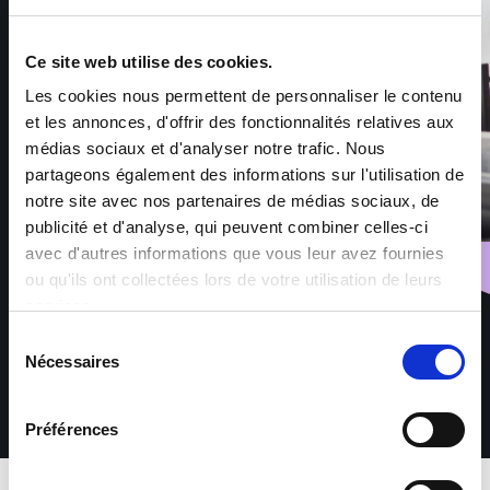
Ce site web utilise des cookies.
Les cookies nous permettent de personnaliser le contenu
et les annonces, d'offrir des fonctionnalités relatives aux
médias sociaux et d'analyser notre trafic. Nous
partageons également des informations sur l'utilisation de
notre site avec nos partenaires de médias sociaux, de
publicité et d'analyse, qui peuvent combiner celles-ci
avec d'autres informations que vous leur avez fournies
ou qu'ils ont collectées lors de votre utilisation de leurs
services.
Sélection
Nécessaires
du
consentement
Préférences