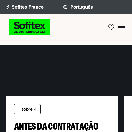
Oferta não encontrada
1 sobre 4
ANTES DA CONTRATAÇÃO