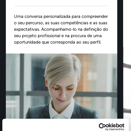
Uma conversa personalizada para compreender
o seu percurso, as suas competências e as suas
expectativas. Acompanhamo-lo na definição do
seu projeto profissional e na procura de uma
oportunidade que corresponda ao seu perfil.