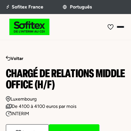
Voltar
CHARGÉ DE RELATIONS MIDDLE
OFFICE (H/F)
Luxembourg
De 4100 à 4100 euros par mois
INTERIM