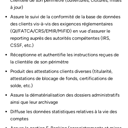
clientèle de son périmètre (ouvertures, clôtures, mises
à jour)
Assure le suivi de la conformité de la base de données
des clients vis-à-vis des exigences réglementaires
(QI/FATCA/CRS/EMIR/MiFID) en vue d’assurer le
reporting auprès des autorités compétentes (IRS,
CSSF, etc.)
Réceptionne et authentifie les instructions reçues de
la clientèle de son périmètre
Produit des attestations clients diverses (titularité,
attestations de blocage de fonds, certifications de
solde, etc.)
Assure la dématérialisation des dossiers administratifs
ainsi que leur archivage
Diffuse les données statistiques relatives à la vie des
comptes