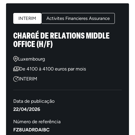
INTERIM
Activites Financieres Assurance
CHARGÉ DE RELATIONS MIDDLE
OFFICE (H/F)
Luxembourg
De 4100 à 4100 euros par mois
INTERIM
Data de publicação
22/04/2026
Número de referência
FZ8UADRDAIBC