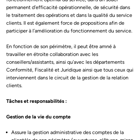
permanent d’efficacité opérationnelle, de sécurité dans
le traitement des opérations et dans la qualité du service
clients. Il est également force de propositions afin de
participer à l’amélioration du fonctionnement du service.
En fonction de son périmètre, il peut être amné à
travailler en étroite collaboration avec les
conseillers/assistants, ainsi qu'avec les départements
Conformité, Fiscalité et Juridique ainsi que tous ceux qui
interviennent dans le circuit de la gestion de la relation
clients.
Tâches et responsabilités :
Gestion de la vie du compte
Assure la gestion administrative des comptes de la