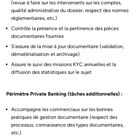
(revue à faire sur les intervenants sur les comptes,
qualité administrative du dossier, respect des normes
règlementaires, etc.)
Contrôle la présence et la pertinence des pièces
documentaires fournies
S'assure de la mise à jour documentaire (validation,
dématérialisation et archivage)
Assure le suivi des missions KYC annuelles et la
diffusion des statistiques sur le sujet
Périmètre Private Banking (tâches additionnelles) :
Accompagne les commerciaux sur les bonnes
pratiques de gestion documentaire (respect des
processus, connaissance des types documentaires,
etc.)