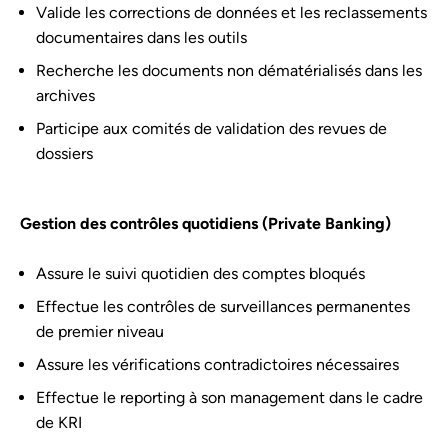
Valide les corrections de données et les reclassements
documentaires dans les outils
Recherche les documents non dématérialisés dans les
archives
Participe aux comités de validation des revues de
dossiers
Gestion des contrôles quotidiens (Private Banking)
Assure le suivi quotidien des comptes bloqués
Effectue les contrôles de surveillances permanentes
de premier niveau
Assure les vérifications contradictoires nécessaires
Effectue le reporting à son management dans le cadre
de KRI