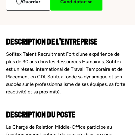
Guardar
Candidatar-se
DESCRIPTION DE L'ENTREPRISE
Sofitex Talent Recruitment Fort d'une expérience de
plus de 30 ans dans les Ressources Humaines, Sofitex
est un réseau international de Travail Temporaire et de
Placement en CDI. Sofitex fonde sa dynamique et son
succès sur le professionnalisme de ses équipes, sa forte
réactivité et sa proximité.
DESCRIPTION DU POSTE
Le Chargé de Relation Middle-Office participe au
fonctionnement optimal du service, dans un souci