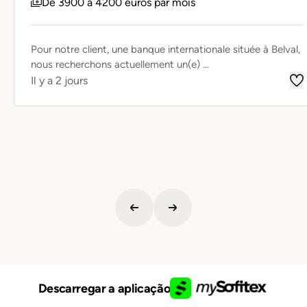
De 3900 à 4200 euros par mois
Pour notre client, une banque internationale située à Belval,
nous recherchons actuellement un(e) ...
Il y a 2 jours
Descarregar a aplicação