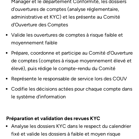
Manager et le département Conformité, les dossiers
d'ouvertures de comptes (analyse réglementaire,
administrative et KYC) et les présente au Comité
d'Ouverture des Comptes
Valide les ouvertures de comptes à risque faible et
moyennement faible
Prépare, coordonne et participe au Comité d’Ouverture
de comptes (comptes à risque moyennement élevé et
élevé), puis rédige le compte-rendu du Comité
Représente le responsable de service lors des COUV
Codifie les décisions actées pour chaque compte dans
le système d'information
Préparation et validation des revues KYC
Analyse les dossiers KYC dans le respect du calendrier
fixé et valide les dossiers à faible et moyen risque