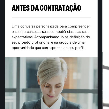
ANTES DA CONTRATAÇÃO
Uma conversa personalizada para compreender
o seu percurso, as suas competências e as suas
expectativas. Acompanhamo-lo na definição do
seu projeto profissional e na procura de uma
oportunidade que corresponda ao seu perfil.