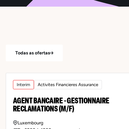
Todas as ofertas
Interim
Activites Financieres Assurance
AGENT BANCAIRE - GESTIONNAIRE
RECLAMATIONS (M/F)
Luxembourg