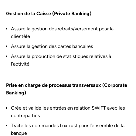
Gestion de la Caisse (Private Banking)
Assure la gestion des retraits/versement pour la
clientèle
Assure la gestion des cartes bancaires
Assure la production de statistiques relatives à
l’activité
Prise en charge de processus transversaux (Corporate
Banking)
Crée et valide les entrées en relation SWIFT avec les
contreparties
Traite les commandes Luxtrust pour l'ensemble de la
banque