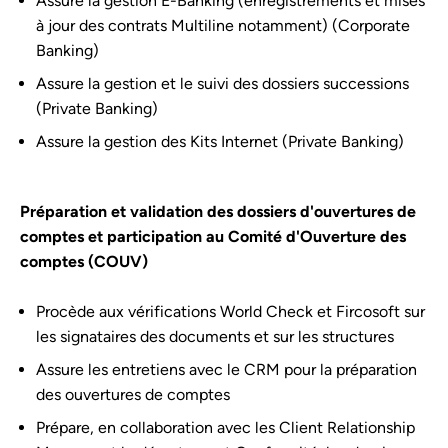
Assure la gestion E-Banking (enregistrements et mises
à jour des contrats Multiline notamment) (Corporate
Banking)
Assure la gestion et le suivi des dossiers successions
(Private Banking)
Assure la gestion des Kits Internet (Private Banking)
Préparation et validation des dossiers d'ouvertures de
comptes et participation au Comité d'Ouverture des
comptes (COUV)
Procède aux vérifications World Check et Fircosoft sur
les signataires des documents et sur les structures
Assure les entretiens avec le CRM pour la préparation
des ouvertures de comptes
Prépare, en collaboration avec les Client Relationship