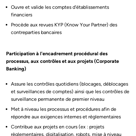
Ouvre et valide les comptes d'établissements
financiers
Procède aux revues KYP (Know Your Partner) des
contreparties bancaires
Participation à l'encadrement procédural des
processus, aux contrôles et aux projets (Corporate
Banking)
Assure les contrôles quotidiens (blocages, déblocages
et surveillances de comptes) ainsi que les contrôles de
surveillance permanente de premier niveau
Met à niveau les processus et procédures afin de
répondre aux exigences internes et règlementaires
Contribue aux projets en cours (ex : projets
règlementaires, digitalisation, robots, mise à niveau