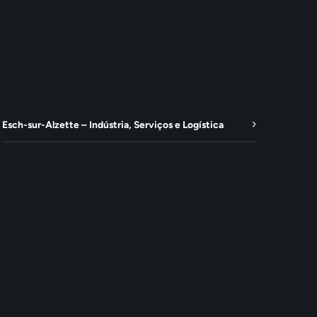
Esch-sur-Alzette – Indústria, Serviços e Logística