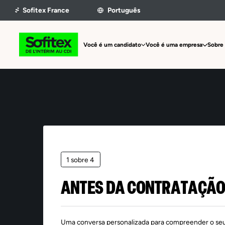
Você é um candidato
Você é uma empresa
Sobre 
1 sobre 4
ANTES DA CONTRATAÇÃ
Uma conversa personalizada para compreender o se