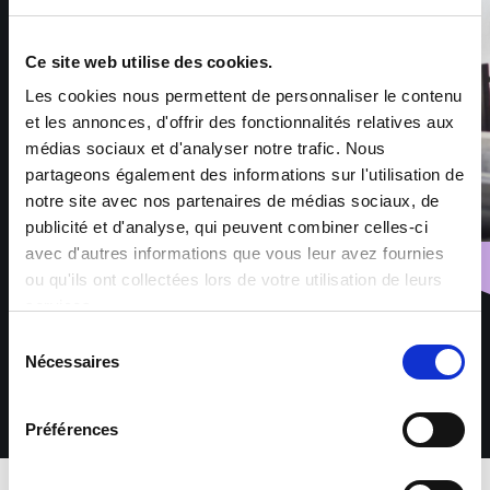
Ce site web utilise des cookies.
Les cookies nous permettent de personnaliser le contenu
et les annonces, d'offrir des fonctionnalités relatives aux
médias sociaux et d'analyser notre trafic. Nous
partageons également des informations sur l'utilisation de
notre site avec nos partenaires de médias sociaux, de
publicité et d'analyse, qui peuvent combiner celles-ci
avec d'autres informations que vous leur avez fournies
ou qu'ils ont collectées lors de votre utilisation de leurs
services.
Sélection
Nécessaires
du
consentement
Préférences