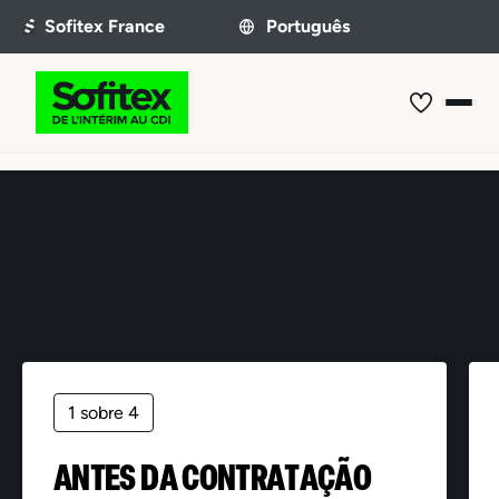
Oferta não encontrada
1 sobre 4
ANTES DA CONTRATAÇÃO