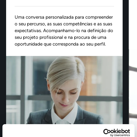
Uma conversa personalizada para compreender
o seu percurso, as suas competências e as suas
expectativas. Acompanhamo-lo na definição do
seu projeto profissional e na procura de uma
oportunidade que corresponda ao seu perfil.