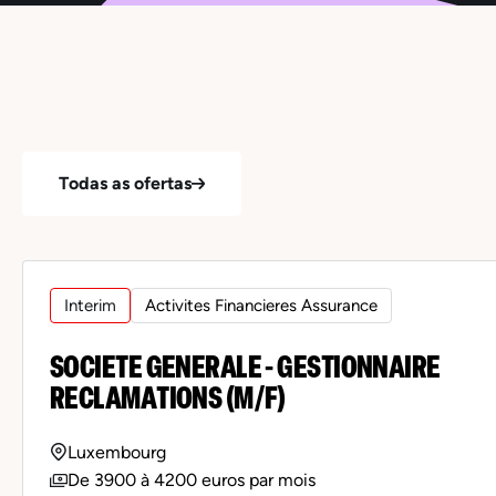
Todas as ofertas
Interim
Activites Financieres Assurance
SOCIETE GENERALE - GESTIONNAIRE
RECLAMATIONS (M/F)
Luxembourg
De 3900 à 4200 euros par mois