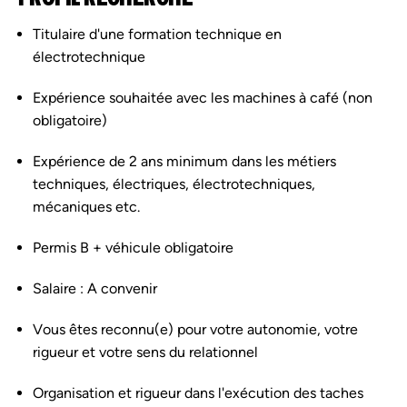
Titulaire d'une formation technique en
électrotechnique
Expérience souhaitée avec les machines à café (non
obligatoire)
Expérience de 2 ans minimum dans les métiers
techniques, électriques, électrotechniques,
mécaniques etc.
Permis B + véhicule obligatoire
Salaire : A convenir
Vous êtes reconnu(e) pour votre autonomie, votre
rigueur et votre sens du relationnel
Organisation et rigueur dans l'exécution des taches