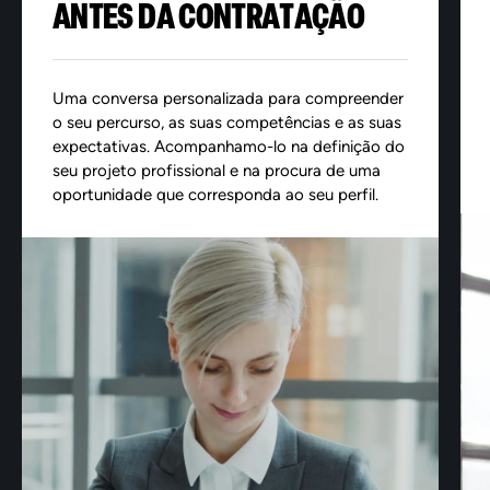
ANTES DA CONTRATAÇÃO
Uma conversa personalizada para compreender
o seu percurso, as suas competências e as suas
expectativas. Acompanhamo-lo na definição do
seu projeto profissional e na procura de uma
oportunidade que corresponda ao seu perfil.