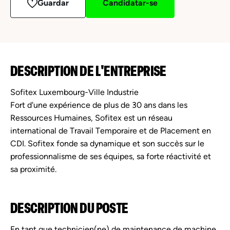
Guardar
Candidatar-se
DESCRIPTION DE L'ENTREPRISE
Sofitex Luxembourg-Ville Industrie
Fort d'une expérience de plus de 30 ans dans les
Ressources Humaines, Sofitex est un réseau
international de Travail Temporaire et de Placement en
CDI. Sofitex fonde sa dynamique et son succès sur le
professionnalisme de ses équipes, sa forte réactivité et
sa proximité.
DESCRIPTION DU POSTE
En tant que technicien(ne) de maintenance de machine