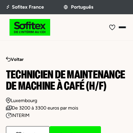
Voltar
TECHNICIEN DE MAINTENANCE
DE MACHINE À CAFÉ (H/F)
Luxembourg
De 3200 à 3300 euros par mois
INTERIM