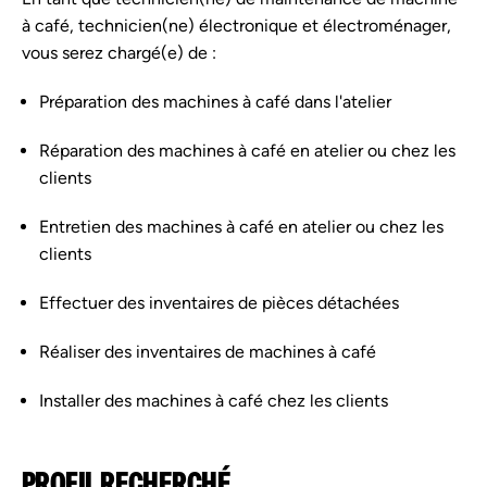
à café, technicien(ne) électronique et électroménager,
vous serez chargé(e) de :
Préparation des machines à café dans l'atelier
Réparation des machines à café en atelier ou chez les
clients
Entretien des machines à café en atelier ou chez les
clients
Effectuer des inventaires de pièces détachées
Réaliser des inventaires de machines à café
Installer des machines à café chez les clients
PROFIL RECHERCHÉ