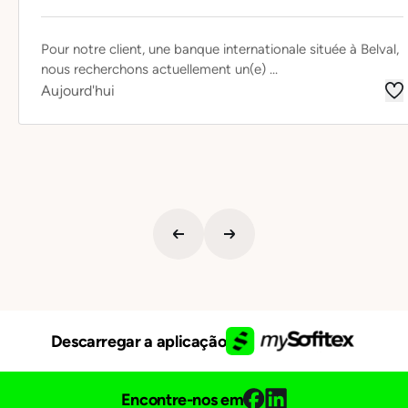
Pour notre client, une banque internationale située à Belval,
nous recherchons actuellement un(e) ...
Aujourd'hui
Descarregar a aplicação
Encontre-nos em