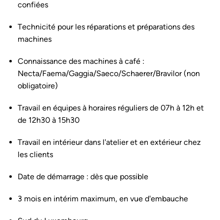
confiées
Technicité pour les réparations et préparations des
machines
Connaissance des machines à café :
Necta/Faema/Gaggia/Saeco/Schaerer/Bravilor (non
obligatoire)
Travail en équipes à horaires réguliers de 07h à 12h et
de 12h30 à 15h30
Travail en intérieur dans l'atelier et en extérieur chez
les clients
Date de démarrage : dès que possible
3 mois en intérim maximum, en vue d'embauche