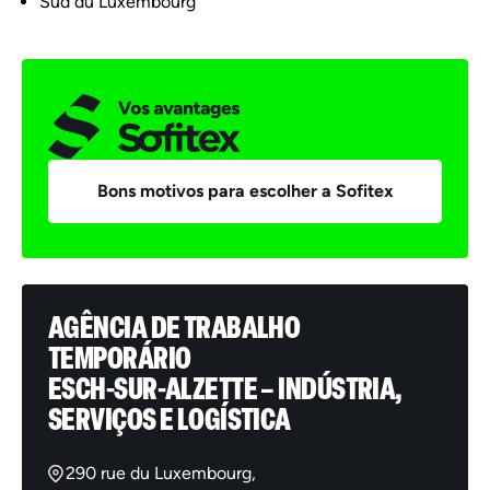
Sud du Luxembourg
Bons motivos para escolher a Sofitex
AGÊNCIA DE TRABALHO
TEMPORÁRIO
ESCH-SUR-ALZETTE – INDÚSTRIA,
SERVIÇOS E LOGÍSTICA
290 rue du Luxembourg,