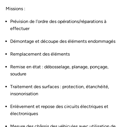
Missions :
Prévision de l'ordre des opérations/réparations à
effectuer
Démontage et découpe des éléments endommagés
Remplacement des éléments
Remise en état : débosselage, planage, ponçage,
soudure
Traitement des surfaces : protection, étanchéité,
insonorisation
Enlèvement et repose des circuits électriques et
électroniques
Mesure des châssis des véhicules avec utilisation de