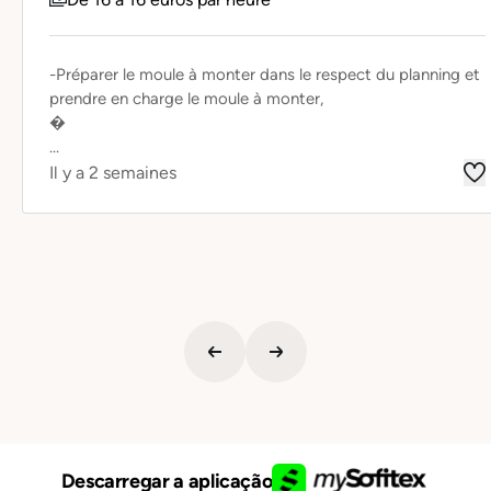
-Préparer le moule à monter dans le respect du planning et
prendre en charge le moule à monter,
�
...
Il y a 2 semaines
Descarregar a aplicação