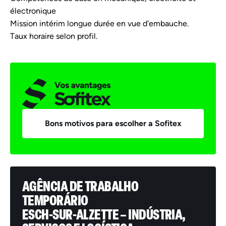
électronique
Mission intérim longue durée en vue d'embauche.
Taux horaire selon profil.
Bons motivos para escolher a Sofitex
AGÊNCIA DE TRABALHO
TEMPORÁRIO
ESCH-SUR-ALZETTE – INDÚSTRIA,