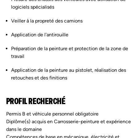
logiciels spécialisés
Veiller à la propreté des camions
Application de l'antirouille
Préparation de la peinture et protection de la zone de
travail
Application de la peinture au pistolet, réalisation des
retouches et des finitions
PROFIL RECHERCHÉ
Permis B et véhicule personnel obligatoire
Diplôme(s) acquis en Carrosserie-peinture et expérience
dans le domaine
Compétences de base en mécanique, électricité et