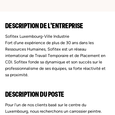
DESCRIPTION DE L'ENTREPRISE
Sofitex Luxembourg-Ville Industrie
Fort d'une expérience de plus de 30 ans dans les
Ressources Humaines, Sofitex est un réseau
international de Travail Temporaire et de Placement en
CDI. Sofitex fonde sa dynamique et son succès sur le
professionnalisme de ses équipes, sa forte réactivité et
sa proximité.
DESCRIPTION DU POSTE
Pour l'un de nos clients basé sur le centre du
Luxembourg, nous recherchons un carrossier peintre.