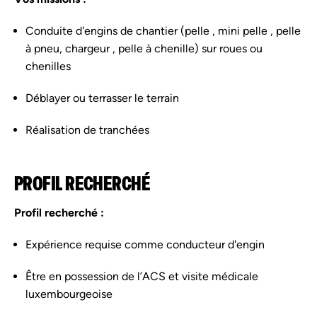
Conduite d'engins de chantier (pelle , mini pelle , pelle
à pneu, chargeur , pelle à chenille) sur roues ou
chenilles
Déblayer ou terrasser le terrain
Réalisation de tranchées
PROFIL RECHERCHÉ
Profil recherché :
Expérience requise comme conducteur d'engin
Être en possession de l’ACS et visite médicale
luxembourgeoise