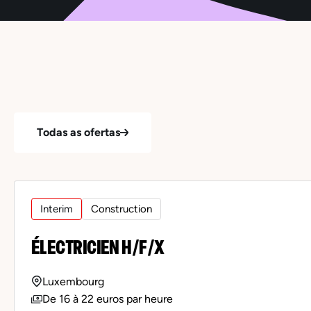
Todas as ofertas
Interim
Construction
ÉLECTRICIEN H/F/X
Luxembourg
De 16 à 22 euros par heure