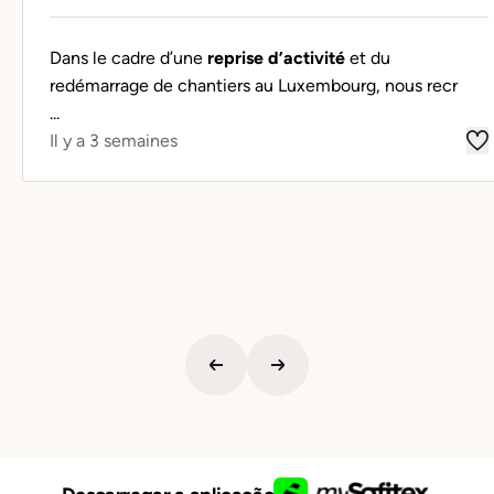
Dans le cadre d’une
reprise d’activité
et du
redémarrage de chantiers au Luxembourg, nous recr
...
Il y a 3 semaines