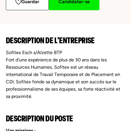
Guardar
Candidatar-se
DESCRIPTION DE L'ENTREPRISE
Sofitex Esch s/Alzette BTP
Fort d'une expérience de plus de 30 ans dans les
Ressources Humaines, Sofitex est un réseau
international de Travail Temporaire et de Placement en
CDI. Sofitex fonde sa dynamique et son succès sur le
professionnalisme de ses équipes, sa forte réactivité et
sa proximité.
DESCRIPTION DU POSTE
Vos missions :