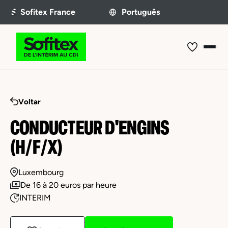
Voltar
CONDUCTEUR D'ENGINS
(H/F/X)
Luxembourg
De 16 à 20 euros par heure
INTERIM