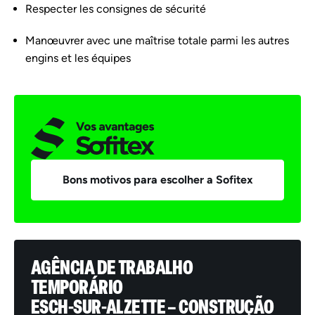
Respecter les consignes de sécurité
Manœuvrer avec une maîtrise totale parmi les autres
engins et les équipes
Bons motivos para escolher a Sofitex
AGÊNCIA DE TRABALHO
TEMPORÁRIO
ESCH-SUR-ALZETTE – CONSTRUÇÃO