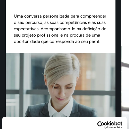
Uma conversa personalizada para compreender
o seu percurso, as suas competências e as suas
expectativas. Acompanhamo-lo na definição do
seu projeto profissional e na procura de uma
oportunidade que corresponda ao seu perfil.