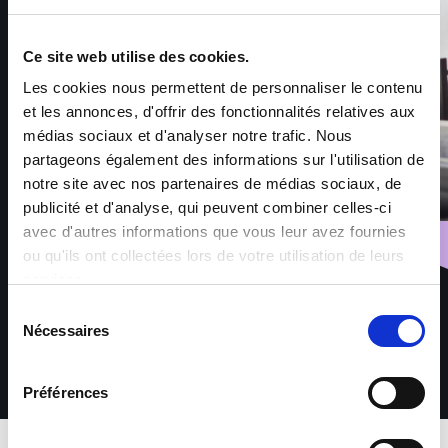
Ce site web utilise des cookies.
Les cookies nous permettent de personnaliser le contenu
et les annonces, d'offrir des fonctionnalités relatives aux
médias sociaux et d'analyser notre trafic. Nous
partageons également des informations sur l'utilisation de
notre site avec nos partenaires de médias sociaux, de
publicité et d'analyse, qui peuvent combiner celles-ci
avec d'autres informations que vous leur avez fournies
ou qu'ils ont collectées lors de votre utilisation de leurs
services.
Sélection
Nécessaires
du
consentement
Préférences