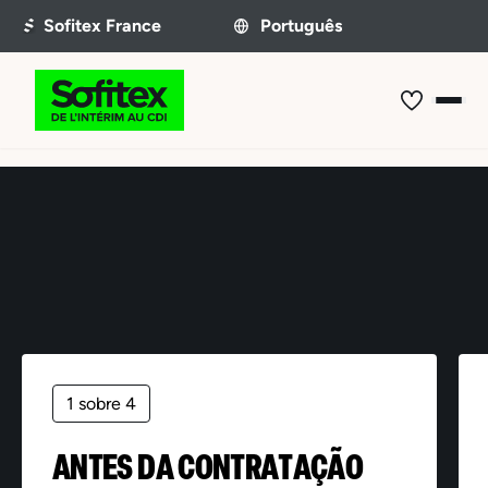
Oferta não encontrada
1 sobre 4
ANTES DA CONTRATAÇÃO