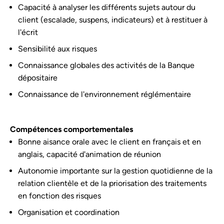
Capacité à analyser les différents sujets autour du
client (escalade, suspens, indicateurs) et à restituer à
l'écrit
Sensibilité aux risques
Connaissance globales des activités de la Banque
dépositaire
Connaissance de l'environnement réglémentaire
Compétences comportementales
Bonne aisance orale avec le client en français et en
anglais, capacité d'animation de réunion
Autonomie importante sur la gestion quotidienne de la
relation clientèle et de la priorisation des traitements
en fonction des risques
Organisation et coordination