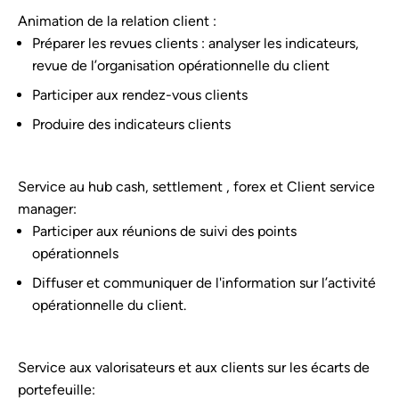
Animation de la relation client :
Préparer les revues clients : analyser les indicateurs,
revue de l’organisation opérationnelle du client
Participer aux rendez-vous clients
Produire des indicateurs clients
Service au hub cash, settlement , forex et Client service
manager:
Participer aux réunions de suivi des points
opérationnels
Diffuser et communiquer de l'information sur l’activité
opérationnelle du client.
Service aux valorisateurs et aux clients sur les écarts de
portefeuille: