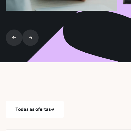
Todas as ofertas