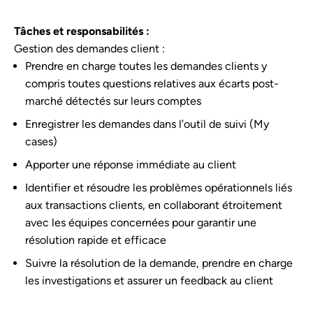
Tâches et responsabilités :
Gestion des demandes client :
Prendre en charge toutes les demandes clients y
compris toutes questions relatives aux écarts post-
marché détectés sur leurs comptes
Enregistrer les demandes dans l’outil de suivi (My
cases)
Apporter une réponse immédiate au client
Identifier et résoudre les problèmes opérationnels liés
aux transactions clients, en collaborant étroitement
avec les équipes concernées pour garantir une
résolution rapide et efficace
Suivre la résolution de la demande, prendre en charge
les investigations et assurer un feedback au client