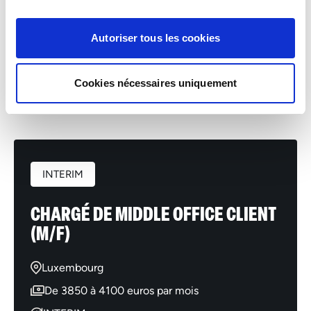
Ver as ofertas de emprego
Autoriser tous les cookies
Imprimir esta oferta
Cookies nécessaires uniquement
Enviar esta oferta por e-mail
INTERIM
CHARGÉ DE MIDDLE OFFICE CLIENT
(M/F)
Luxembourg
De 3850 à 4100 euros par mois