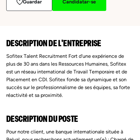
Guardar
Candidatar-se
DESCRIPTION DE L'ENTREPRISE
Sofitex Talent Recruitment Fort d'une expérience de
plus de 30 ans dans les Ressources Humaines, Sofitex
est un réseau international de Travail Temporaire et de
Placement en CDI. Sofitex fonde sa dynamique et son
succès sur le professionnalisme de ses équipes, sa forte
réactivité et sa proximité.
DESCRIPTION DU POSTE
Pour notre client, une banque internationale située à
Belval, nous recherchons actuellement un(e) : Chargé de