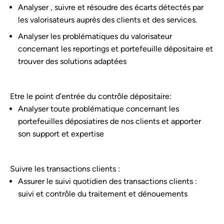
Analyser , suivre et résoudre des écarts détectés par
les valorisateurs auprès des clients et des services.
Analyser les problématiques du valorisateur
concernant les reportings et portefeuille dépositaire et
trouver des solutions adaptées
Etre le point d’entrée du contrôle dépositaire:
Analyser toute problématique concernant les
portefeuilles déposiatires de nos clients et apporter
son support et expertise
Suivre les transactions clients :
Assurer le suivi quotidien des transactions clients :
suivi et contrôle du traitement et dénouements