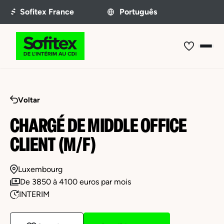
Voltar
CHARGÉ DE MIDDLE OFFICE
CLIENT (M/F)
Luxembourg
De 3850 à 4100 euros par mois
INTERIM