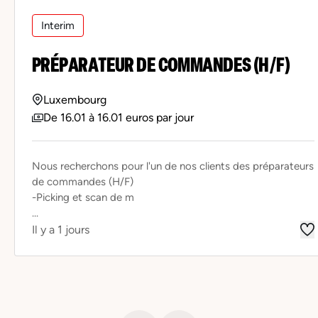
Interim
PRÉPARATEUR DE COMMANDES (H/F)
Luxembourg
De 16.01 à 16.01 euros par jour
Nous recherchons pour l'un de nos clients des préparateurs
de commandes (H/F)
-Picking et scan de m
...
Il y a 1 jours