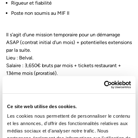
Rigueur et fiabilité
Poste non soumis au MIF II
Il s'agit d'une mission temporaire pour un démarrage
ASAP (contrat initial d'un mois) + potentielles extensions
par la suite.
Lieu : Belval.
Salaire : 3,650€ bruts par mois + tickets restaurant +
13ème mois (proratisé).
Ce site web utilise des cookies.
Les cookies nous permettent de personnaliser le contenu
et les annonces, d'offrir des fonctionnalités relatives aux
Bons motivos para escolher a Sofitex
médias sociaux et d'analyser notre trafic. Nous