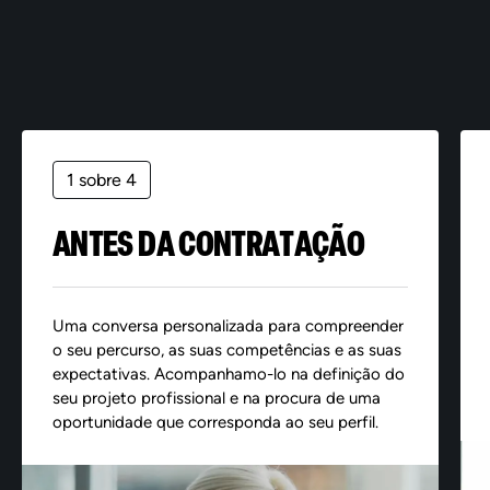
1 sobre 4
ANTES DA CONTRATAÇÃO
Uma conversa personalizada para compreender
o seu percurso, as suas competências e as suas
expectativas. Acompanhamo-lo na definição do
seu projeto profissional e na procura de uma
oportunidade que corresponda ao seu perfil.