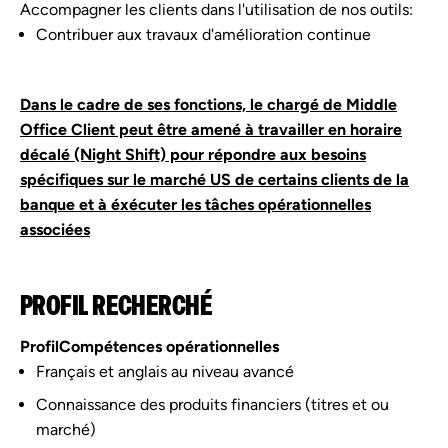
Accompagner les clients dans l'utilisation de nos outils:
Contribuer aux travaux d'amélioration continue
Dans le cadre de ses fonctions, le chargé de Middle
Office Client peut être amené à travailler en horaire
décalé (Night Shift) pour répondre aux besoins
spécifiques sur le marché US de certains clients de la
banque et à éxécuter les tâches opérationnelles
associées
PROFIL RECHERCHÉ
Profil
Compétences opérationnelles
Français et anglais au niveau avancé
Connaissance des produits financiers (titres et ou
marché)