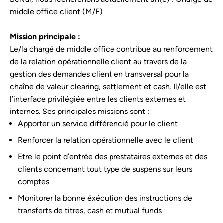
middle office client (M/F)
Mission principale :
Le/la chargé de middle office contribue au renforcement
de la relation opérationnelle client au travers de la
gestion des demandes client en transversal pour la
chaîne de valeur clearing, settlement et cash. Il/elle est
l’interface privilégiée entre les clients externes et
internes. Ses principales missions sont :
Apporter un service différencié pour le client
Renforcer la relation opérationnelle avec le client
Etre le point d’entrée des prestataires externes et des
clients concernant tout type de suspens sur leurs
comptes
Monitorer la bonne éxécution des instructions de
transferts de titres, cash et mutual funds