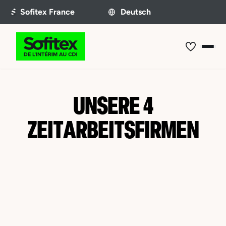
UNSERE 4
ZEITARBEITSFIRMEN