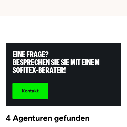
EINE FRAGE?
BESPRECHEN SIE SIE MIT EINEM
SOFITEX-BERATER!
Kontakt
4
Agenturen gefunden