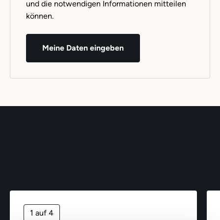
und die notwendigen Informationen mitteilen
können.
Meine Daten eingeben
1 auf 4