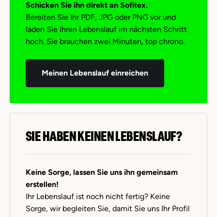
Schicken Sie ihn direkt an Sofitex.
Bereiten Sie Ihr PDF, JPG oder PNG vor und
laden Sie Ihren Lebenslauf im nächsten Schritt
hoch. Sie brauchen zwei Minuten, top chrono.
Meinen Lebenslauf einreichen
SIE HABEN KEINEN LEBENSLAUF?
Keine Sorge, lassen Sie uns ihn gemeinsam
erstellen!
Ihr Lebenslauf ist noch nicht fertig? Keine
Sorge, wir begleiten Sie, damit Sie uns Ihr Profil