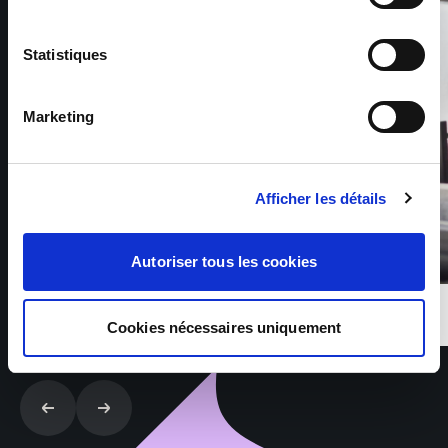
Statistiques
Marketing
Afficher les détails
Autoriser tous les cookies
Cookies nécessaires uniquement