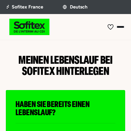
MEINEN LEBENSLAUF BEI
SOFITEX HINTERLEGEN
HABEN SIE BEREITS EINEN
LEBENSLAUF?