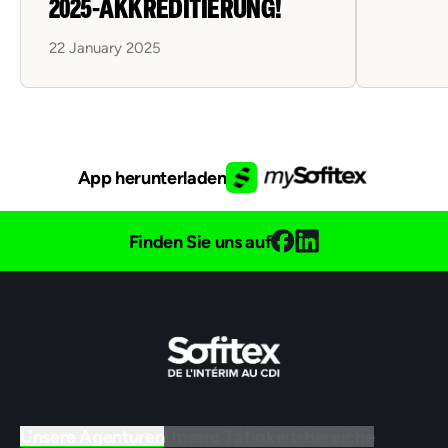
2025-AKKREDITIERUNG!
22 January 2025
App herunterladen
Finden Sie uns auf
Unsere Agenturen
Unsere Tätigkeitsbereiche