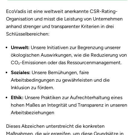
EcoVadis ist eine weltweit anerkannte CSR-Rating-
Organisation und misst die Leistung von Unternehmen
anhand strenger und transparenter Kriterien in drei
Schlüsselbereichen:
Umwelt:
Unsere Initiativen zur Begrenzung unserer
ökologischen Auswirkungen, wie die Reduzierung von
CO₂-Emissionen oder das Ressourcenmanagement.
Soziales:
Unsere Bemühungen, faire
Arbeitsbedingungen zu gewährleisten und die
Inklusion zu fördern.
Ethik:
Unsere Praktiken zur Aufrechterhaltung eines
hohen Maßes an Integrität und Transparenz in unseren
Arbeitsbeziehungen
Dieses Abzeichen unterstreicht die konkreten
Maßnahmen, die wir ergreifen, um diese Grundsätze in