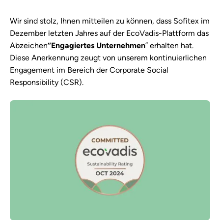
Wir sind stolz, Ihnen mitteilen zu können, dass Sofitex im
Dezember letzten Jahres auf der EcoVadis-Plattform das
Abzeichen
“Engagiertes Unternehmen
” erhalten hat.
Diese Anerkennung zeugt von unserem kontinuierlichen
Engagement im Bereich der Corporate Social
Responsibility (CSR).