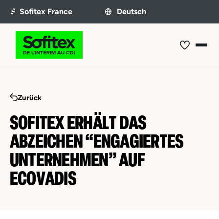
Zurück
SOFITEX ERHÄLT DAS
ABZEICHEN “ENGAGIERTES
UNTERNEHMEN” AUF
ECOVADIS