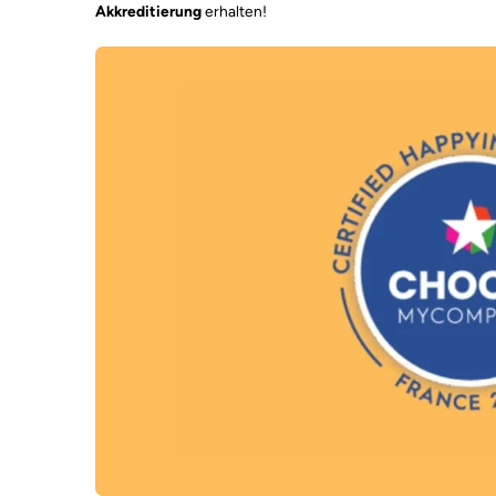
Akkreditierung
erhalten!