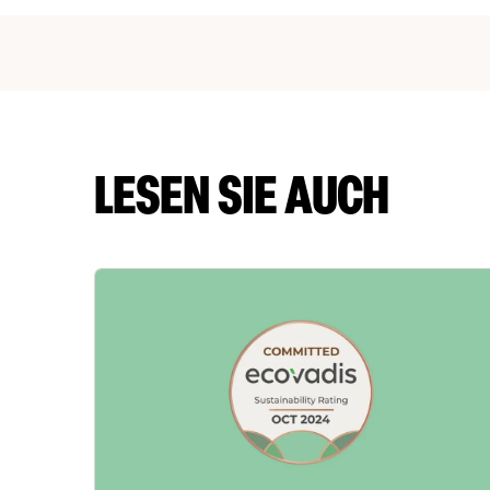
LESEN SIE AUCH