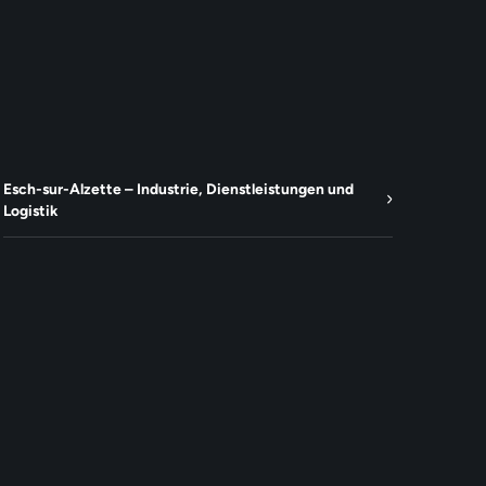
Esch-sur-Alzette – Industrie, Dienstleistungen und
Logistik