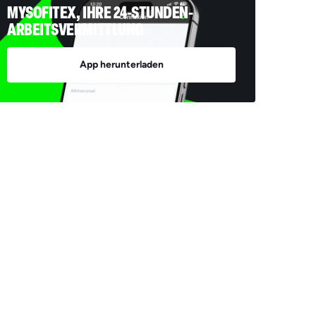
MYSOFITEX, IHRE 24-STUNDEN-
ARBEITSVERMITTLUNG
App herunterladen