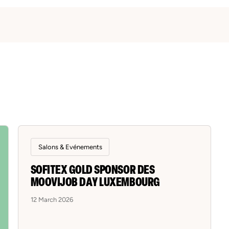
Salons & Evénements
SOFITEX GOLD SPONSOR DES
MOOVIJOB DAY LUXEMBOURG
12 March 2026