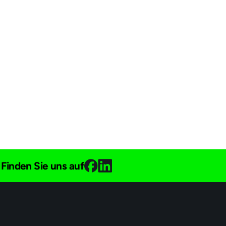
Finden Sie uns auf