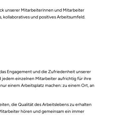
k unserer Mitarbeiterinnen und Mitarbeiter
, kollaboratives und positives Arbeitsumfeld.
 das Engagement und die Zufriedenheit unserer
jedem einzelnen Mitarbeiter aufrichtig für ihre
 nur einem Arbeitsplatz machen: zu einem Ort, an
iten, die Qualität des Arbeitslebens zu erhalten
 Mitarbeiter hören und gemeinsam ein immer