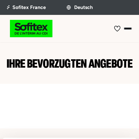
IHRE BEVORZUGTEN ANGEBOTE