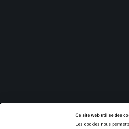
Ce site web utilise des co
Les cookies nous permetten