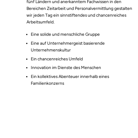
fünf Ländern und anerkanntem Fachwissen in den
Bereichen Zeitarbeit und Personalvermittlung gestalten
wir jeden Tag ein sinnstiftendes und chancenreiches
Arbeitsumfeld.
Eine solide und menschliche Gruppe
Eine auf Unternehmergeist basierende
Unternehmenskultur
Ein chancenreiches Umfeld
Innovation im Dienste des Menschen
Ein kollektives Abenteuer innerhalb eines
Familienkonzerns