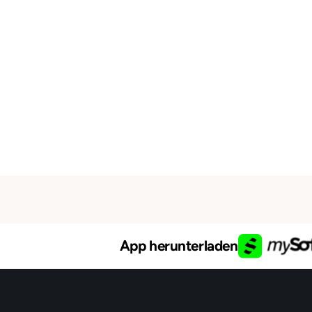
App herunterladen